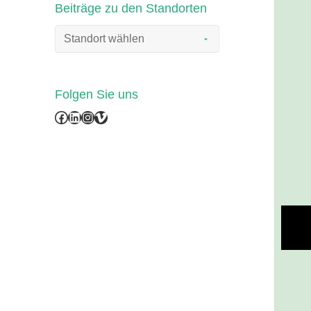
Beiträge zu den Standorten
Folgen Sie uns
Facebook
LinkedIn
Instagram
Vimeo