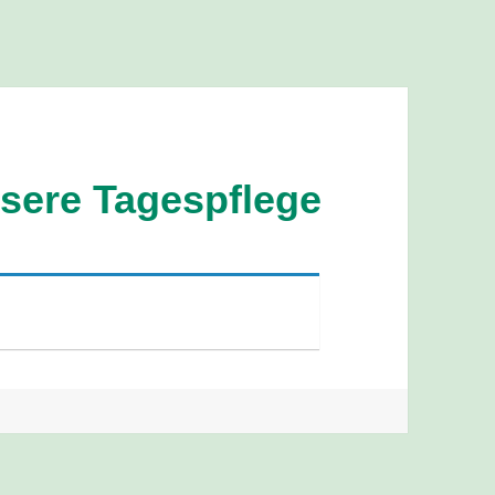
nsere Tagespflege