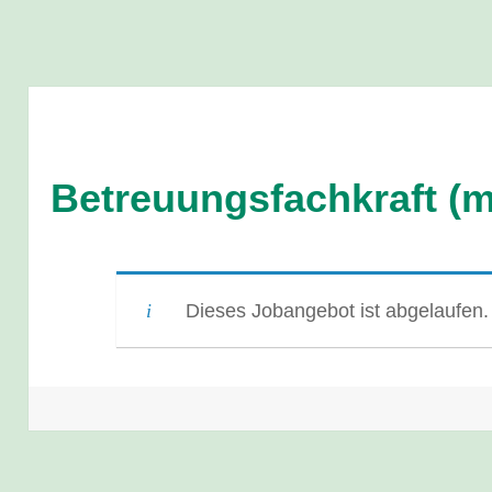
Betreuungsfachkraft (m
Dieses Jobangebot ist abgelaufen.