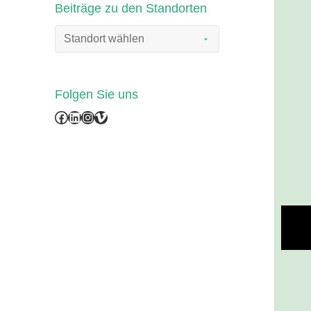
Beiträge zu den Standorten
Folgen Sie uns
Facebook
LinkedIn
Instagram
Vimeo