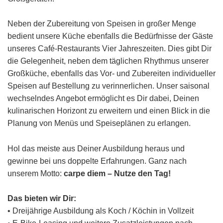
Neben der Zubereitung von Speisen in großer Menge
bedient unsere Küche ebenfalls die Bedürfnisse der Gäste
unseres Café-Restaurants Vier Jahreszeiten. Dies gibt Dir
die Gelegenheit, neben dem täglichen Rhythmus unserer
Großküche, ebenfalls das Vor- und Zubereiten individueller
Speisen auf Bestellung zu verinnerlichen. Unser saisonal
wechselndes Angebot ermöglicht es Dir dabei, Deinen
kulinarischen Horizont zu erweitern und einen Blick in die
Planung von Menüs und Speiseplänen zu erlangen.
Hol das meiste aus Deiner Ausbildung heraus und
gewinne bei uns doppelte Erfahrungen. Ganz nach
unserem Motto:
carpe diem – Nutze den Tag!
Das bieten wir Dir:
• Dreijährige Ausbildung als Koch / Köchin in Vollzeit