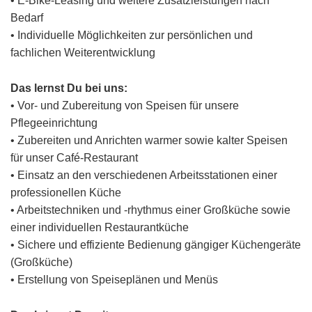
• E-Bike-Leasing und weitere Zusatzleistungen nach
Bedarf
• Individuelle Möglichkeiten zur persönlichen und
fachlichen Weiterentwicklung
Das lernst Du bei uns:
• Vor- und Zubereitung von Speisen für unsere
Pflegeeinrichtung
• Zubereiten und Anrichten warmer sowie kalter Speisen
für unser Café-Restaurant
• Einsatz an den verschiedenen Arbeitsstationen einer
professionellen Küche
• Arbeitstechniken und -rhythmus einer Großküche sowie
einer individuellen Restaurantküche
• Sichere und effiziente Bedienung gängiger Küchengeräte
(Großküche)
• Erstellung von Speiseplänen und Menüs