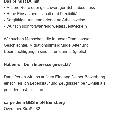
Das bringst Du mit:
• Mittlere Reife oder gleichwertiger Schulabschluss
• Hohe Einsatzbereitschaft und Flexibilität
• Sorgfältige und teamorientierte Arbeitsweise
• Wunsch sich fortwährend weiterzuentwickeln
Wir suchen Menschen, die in unser Team passen!
Geschlechter, Migrationshintergründe, Alter und
Beeinträchtigungen sind für uns unmaßgeblich.
Haben wir Dein Interesse geweckt?
Dann freuen wir uns auf den Eingang Deiner Bewerbung
einschließlich Lebenslauf und Zeugnissen per E-Mail als
pdf oder postalisch an:
carpe diem GBS mbH Bensberg
Overather Straße 32