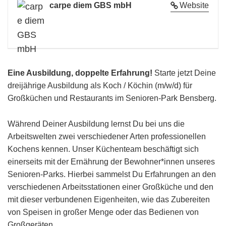
carpe diem GBS mbH
Website
Eine Ausbildung, doppelte Erfahrung!
Starte jetzt Deine
dreijährige Ausbildung als Koch / Köchin (m/w/d) für
Großküchen und Restaurants im Senioren-Park Bensberg.
Während Deiner Ausbildung lernst Du bei uns die
Arbeitswelten zwei verschiedener Arten professionellen
Kochens kennen. Unser Küchenteam beschäftigt sich
einerseits mit der Ernährung der Bewohner*innen unseres
Senioren-Parks. Hierbei sammelst Du Erfahrungen an den
verschiedenen Arbeitsstationen einer Großküche und den
mit dieser verbundenen Eigenheiten, wie das Zubereiten
von Speisen in großer Menge oder das Bedienen von
Großgeräten.