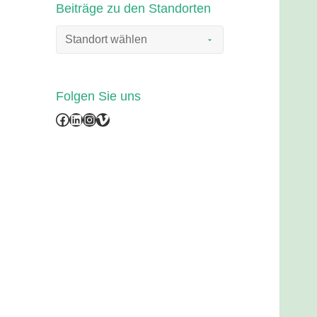
Beiträge zu den Standorten
Folgen Sie uns
Facebook
LinkedIn
Instagram
Vimeo