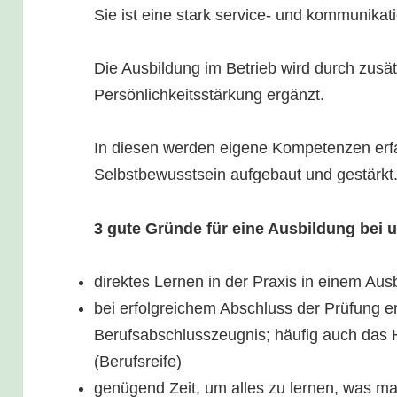
Sie ist eine stark service- und kommunikati
Die Ausbildung im Betrieb wird durch zusä
Persönlichkeitsstärkung ergänzt.
In diesen werden eigene Kompetenzen erf
Selbstbewusstsein aufgebaut und gestärkt
3 gute Gründe für eine Ausbildung bei 
direktes Lernen in der Praxis in einem Aus
bei erfolgreichem Abschluss der Prüfung erh
Berufsabschlusszeugnis; häufig auch das
(Berufsreife)
genügend Zeit, um alles zu lernen, was m