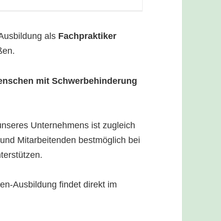
 Ausbildung als
Fachpraktiker
ßen.
enschen mit Schwerbehinderung
nseres Unternehmens ist zugleich
und Mitarbeitenden bestmöglich bei
terstützen.
nen-Ausbildung findet direkt im