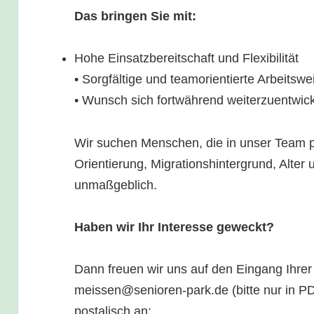
Das bringen Sie mit:
Hohe Einsatzbereitschaft und Flexibilität
• Sorgfältige und teamorientierte Arbeitswe
• Wunsch sich fortwährend weiterzuentwic
Wir suchen Menschen, die in unser Team p
Orientierung, Migrationshintergrund, Alter
unmaßgeblich.
Haben wir Ihr Interesse geweckt?
Dann freuen wir uns auf den Eingang Ihre
meissen@senioren-park.de (bitte nur in P
postalisch an: