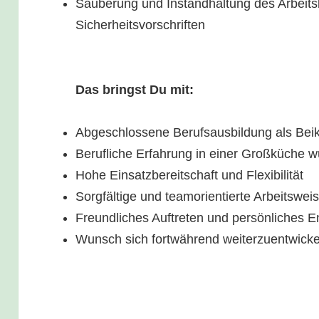
Säuberung und Instandhaltung des Arbeit
Sicherheitsvorschriften
Das bringst Du mit:
Abgeschlossene Berufsausbildung als Beik
Berufliche Erfahrung in einer Großküche 
Hohe Einsatzbereitschaft und Flexibilität
Sorgfältige und teamorientierte Arbeitswei
Freundliches Auftreten und persönliches
Wunsch sich fortwährend weiterzuentwicke