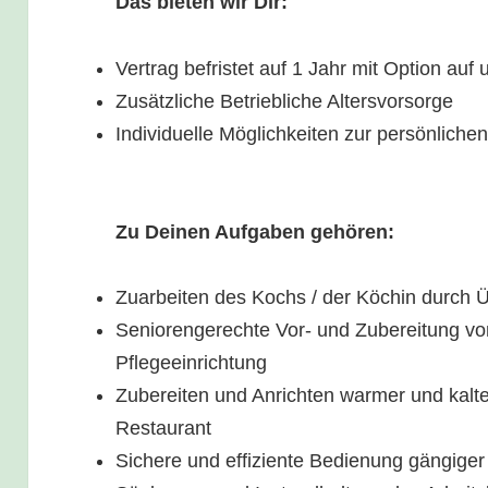
Das bieten wir Dir:
Vertrag befristet auf 1 Jahr mit Option auf
Zusätzliche Betriebliche Altersvorsorge
Individuelle Möglichkeiten zur persönliche
Zu Deinen Aufgaben gehören:
Zuarbeiten des Kochs / der Köchin durch
Seniorengerechte Vor- und Zubereitung vo
Pflegeeinrichtung
Zubereiten und Anrichten warmer und kalte
Restaurant
Sichere und effiziente Bedienung gängige