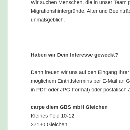
Wir suchen Menschen, die in unser Team 
Migrationshintergründe, Alter und Beeinträ
unmaßgeblich.
Haben wir Dein Interesse geweckt?
Dann freuen wir uns auf den Eingang Ihrer
möglichem Eintrittstermins per E-Mail an 
in PDF oder JPG Format) oder postalisch 
carpe diem GBS mbH Gleichen
Kleines Feld 10-12
37130 Gleichen