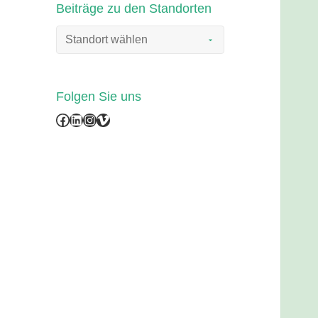
Beiträge zu den Standorten
Folgen Sie uns
Facebook
LinkedIn
Instagram
Vimeo