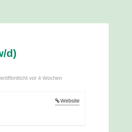
w/d)
eröffentlicht vor 4 Wochen
Website