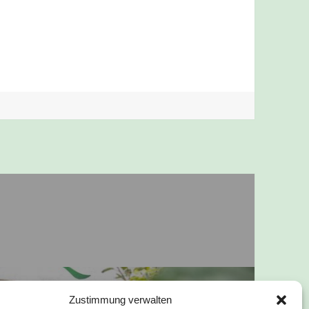
Zustimmung verwalten