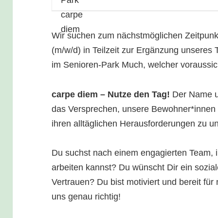
Wir suchen zum nächstmöglichen Zeitp
(m/w/d) in Teilzeit zur Ergänzung unseres 
im Senioren-Park Much, welcher voraussich
carpe diem – Nutze den Tag!
Der Name un
das Versprechen, unsere Bewohner*innen 
ihren alltäglichen Herausforderungen zu un
Du suchst nach einem engagierten Team, i
arbeiten kannst? Du wünscht Dir ein sozial
Vertrauen? Du bist motiviert und bereit fü
uns genau richtig!