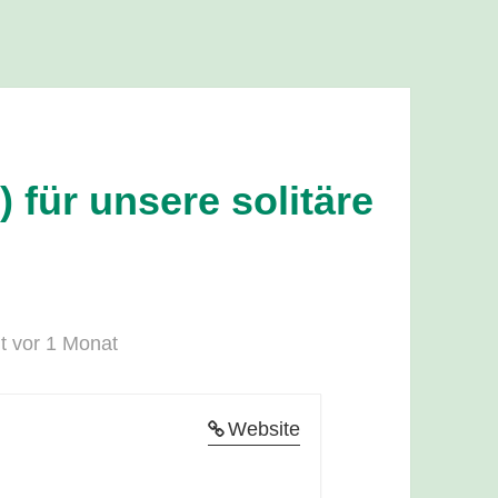
 für unsere solitäre
ht vor 1 Monat
Website