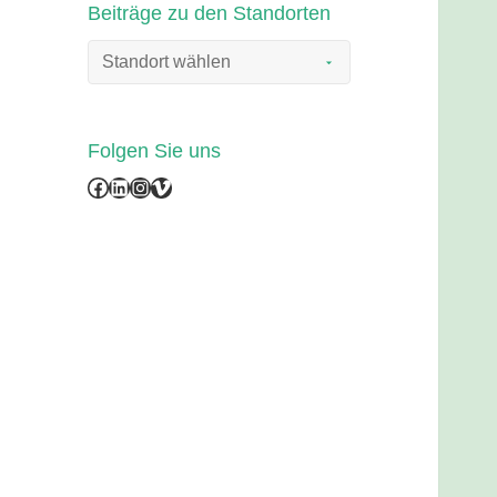
Beiträge zu den Standorten
Folgen Sie uns
Facebook
LinkedIn
Instagram
Vimeo