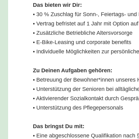
Das bieten wir Dir:
• 30 % Zuschlag für Sonn-, Feiertags- und
• Vertrag befristet auf 1 Jahr mit Option au
• Zusätzliche Betriebliche Altersvorsorge
• E-Bike-Leasing und corporate benefits
• Individuelle Möglichkeiten zur persönlic
Zu Deinen Aufgaben gehören:
• Betreuung der Bewohner*innen unseres
• Unterstützung der Senioren bei alltäglic
• Aktivierender Sozialkontakt durch Gesprä
• Unterstützung des Pflegepersonals
Das bringst Du mit:
• Eine abgeschlossene Qualifikation nach §