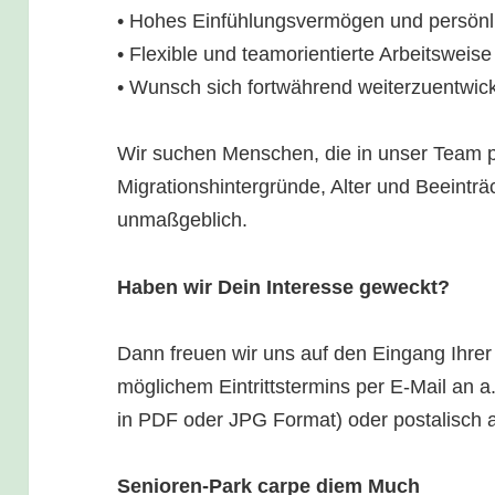
• Hohes Einfühlungsvermögen und persön
• Flexible und teamorientierte Arbeitsweise
• Wunsch sich fortwährend weiterzuentwic
Wir suchen Menschen, die in unser Team 
Migrationshintergründe, Alter und Beeinträ
unmaßgeblich.
Haben wir Dein Interesse geweckt?
Dann freuen wir uns auf den Eingang Ihrer
möglichem Eintrittstermins per E-Mail an a
in PDF oder JPG Format) oder postalisch 
Senioren-Park carpe diem Much