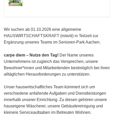
Wir suchen ab 01.10.2026 eine allgemeine
HAUSWIRTSCHAFTSKRAFT (m/w/d) in Teilzeit zur
Ergänzung unseres Teams im Senioren-Park Aachen.
carpe diem – Nutze den Tag!
Der Name unseres
Unternehmens ist zugleich das Versprechen, unsere
Bewohner*innen und Mitarbeitenden bestmöglich bei ihren
alltäglichen Herausforderungen zu unterstützen.
Unser hauswirtschaftliches Team kümmert sich um
verschiedene anfallende Aufgaben und Dienstleistungen
innerhalb unserer Einrichtung. Zu diesen gehören unsere
hauseigene Wäscherei, unsere Gebäudereinigung und
kleinere Serviceaufgaben im Betreuten Wohnen.