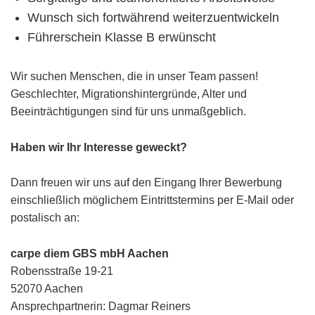
Wunsch sich fortwährend weiterzuentwickeln
Führerschein Klasse B erwünscht
Wir suchen Menschen, die in unser Team passen!
Geschlechter, Migrationshintergründe, Alter und
Beeinträchtigungen sind für uns unmaßgeblich.
Haben wir Ihr Interesse geweckt?
Dann freuen wir uns auf den Eingang Ihrer Bewerbung
einschließlich möglichem Eintrittstermins per E-Mail oder
postalisch an:
carpe diem GBS mbH Aachen
Robensstraße 19-21
52070 Aachen
Ansprechpartnerin: Dagmar Reiners