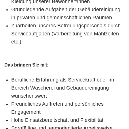
Kleidung unserer Bewohner*innen
Grundlegende Aufgaben der Gebäudereinigung
in privaten und gemeinschaftlichen Räumen
Zuarbeiten unseres Betreuungspersonals durch
Serviceaufgaben (Vorbereitung von Mahlzeiten
etc.)
Das bringen Sie mit:
Berufliche Erfahrung als Servicekraft oder im
Bereich Wäscherei und Gebäudereinigung
wünschenswert
Freundliches Auftreten und persönliches
Engagement
Hohe Einsatzbereitschaft und Flexibilität
Sorgfältige und teamorientierte Arbeitsweise