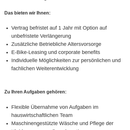
Das bieten wir Ihnen:
Vertrag befristet auf 1 Jahr mit Option auf
unbefristete Verlängerung
Zusätzliche Betriebliche Altersvorsorge
E-Bike-Leasing und corporate benefits
Individuelle Möglichkeiten zur persönlichen und
fachlichen Weiterentwicklung
Zu Ihren Aufgaben gehören:
Flexible Übernahme von Aufgaben im
hauswirtschaftlichen Team
Maschinengestützte Wäsche und Pflege der