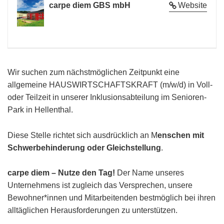
carpe diem GBS mbH
Website
Wir suchen zum nächstmöglichen Zeitpunkt eine
allgemeine HAUSWIRTSCHAFTSKRAFT (m/w/d) in Voll-
oder Teilzeit in unserer Inklusionsabteilung im Senioren-
Park in Hellenthal.
Diese Stelle richtet sich ausdrücklich an M
enschen mit
Schwerbehinderung oder Gleichstellung
.
carpe diem – Nutze den Tag!
Der Name unseres
Unternehmens ist zugleich das Versprechen, unsere
Bewohner*innen und Mitarbeitenden bestmöglich bei ihren
alltäglichen Herausforderungen zu unterstützen.