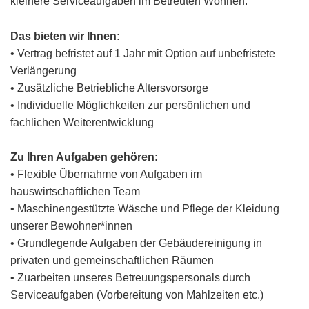
kleinere Serviceaufgaben im Betreuten Wohnen.
Das bieten wir Ihnen:
• Vertrag befristet auf 1 Jahr mit Option auf unbefristete
Verlängerung
• Zusätzliche Betriebliche Altersvorsorge
• Individuelle Möglichkeiten zur persönlichen und
fachlichen Weiterentwicklung
Zu Ihren Aufgaben gehören:
• Flexible Übernahme von Aufgaben im
hauswirtschaftlichen Team
• Maschinengestützte Wäsche und Pflege der Kleidung
unserer Bewohner*innen
• Grundlegende Aufgaben der Gebäudereinigung in
privaten und gemeinschaftlichen Räumen
• Zuarbeiten unseres Betreuungspersonals durch
Serviceaufgaben (Vorbereitung von Mahlzeiten etc.)