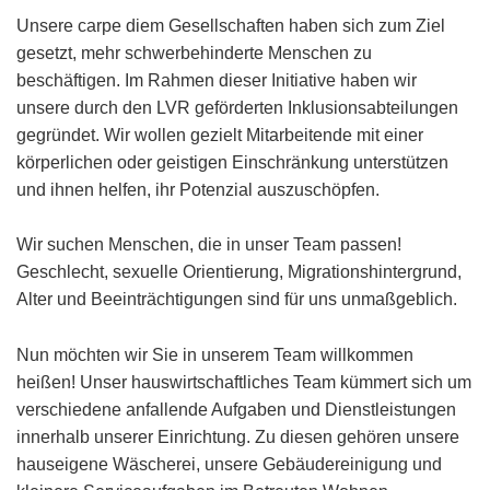
Unsere carpe diem Gesellschaften haben sich zum Ziel
gesetzt, mehr schwerbehinderte Menschen zu
beschäftigen. Im Rahmen dieser Initiative haben wir
unsere durch den LVR geförderten Inklusionsabteilungen
gegründet. Wir wollen gezielt Mitarbeitende mit einer
körperlichen oder geistigen Einschränkung unterstützen
und ihnen helfen, ihr Potenzial auszuschöpfen.
Wir suchen Menschen, die in unser Team passen!
Geschlecht, sexuelle Orientierung, Migrationshintergrund,
Alter und Beeinträchtigungen sind für uns unmaßgeblich.
Nun möchten wir Sie in unserem Team willkommen
heißen! Unser hauswirtschaftliches Team kümmert sich um
verschiedene anfallende Aufgaben und Dienstleistungen
innerhalb unserer Einrichtung. Zu diesen gehören unsere
hauseigene Wäscherei, unsere Gebäudereinigung und