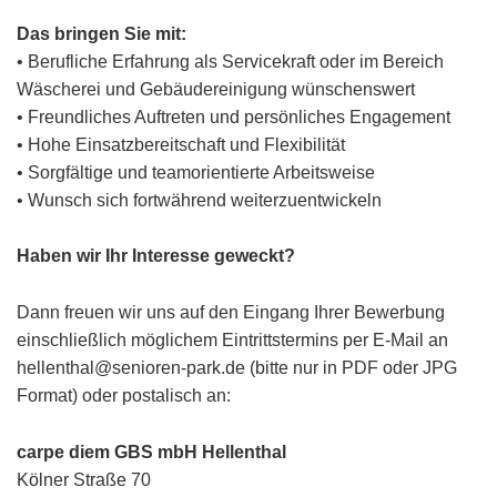
Das bringen Sie mit:
• Berufliche Erfahrung als Servicekraft oder im Bereich
Wäscherei und Gebäudereinigung wünschenswert
• Freundliches Auftreten und persönliches Engagement
• Hohe Einsatzbereitschaft und Flexibilität
• Sorgfältige und teamorientierte Arbeitsweise
• Wunsch sich fortwährend weiterzuentwickeln
Haben wir Ihr Interesse geweckt?
Dann freuen wir uns auf den Eingang Ihrer Bewerbung
einschließlich möglichem Eintrittstermins per E-Mail an
hellenthal@senioren-park.de (bitte nur in PDF oder JPG
Format) oder postalisch an:
carpe diem GBS mbH Hellenthal
Kölner Straße 70