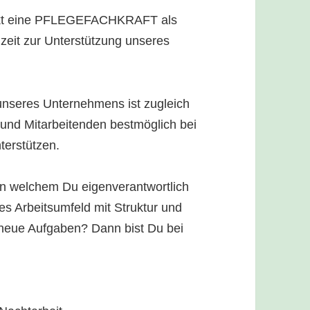
nkt eine PFLEGEFACHKRAFT als
zeit zur Unterstützung unseres
seres Unternehmens ist zugleich
und Mitarbeitenden bestmöglich bei
terstützen.
n welchem Du eigenverantwortlich
es Arbeitsumfeld mit Struktur und
r neue Aufgaben? Dann bist Du bei