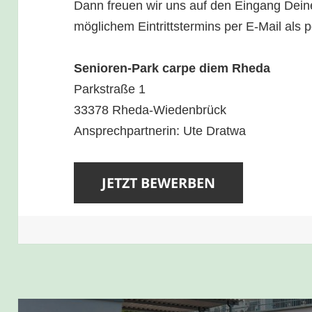
Dann freuen wir uns auf den Eingang Dein
möglichem Eintrittstermins per E-Mail als p
Senioren-Park carpe diem Rheda
Parkstraße 1
33378 Rheda-Wiedenbrück
Ansprechpartnerin: Ute Dratwa