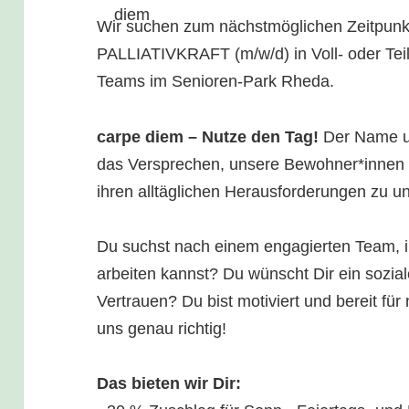
Wir suchen zum nächstmöglichen Zeitpu
PALLIATIVKRAFT (m/w/d) in Voll- oder Teil
Teams im Senioren-Park Rheda.
carpe diem – Nutze den Tag!
Der Name un
das Versprechen, unsere Bewohner*innen 
ihren alltäglichen Herausforderungen zu un
Du suchst nach einem engagierten Team, i
arbeiten kannst? Du wünscht Dir ein sozial
Vertrauen? Du bist motiviert und bereit fü
uns genau richtig!
Das bieten wir Dir: