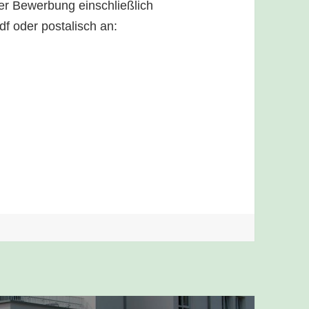
er Bewerbung einschließlich
df oder postalisch an: