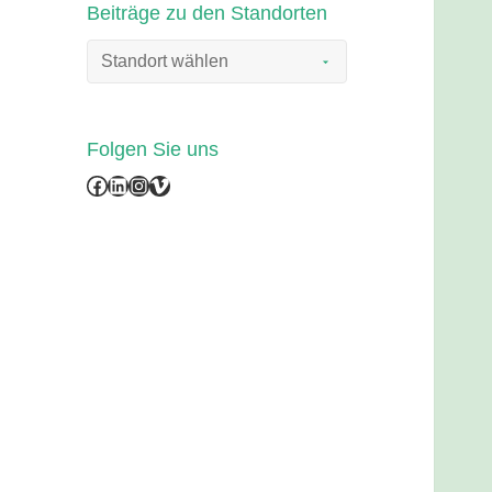
Beiträge zu den Standorten
Folgen Sie uns
Facebook
LinkedIn
Instagram
Vimeo