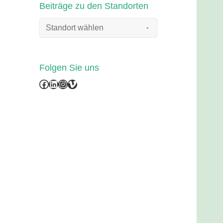
Beiträge zu den Standorten
Folgen Sie uns
Facebook
LinkedIn
Instagram
Vimeo