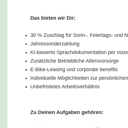
Das bieten wir Dir:
30 % Zuschlag für Sonn-, Feiertags- und N
Jahressonderzahlung
KI-basierte Sprachdokumentation per voiz
Zusätzliche Betriebliche Altersvorsorge
E-Bike-Leasing und corporate benefits
Individuelle Möglichkeiten zur persönliche
Unbefristetes Arbeitsverhältnis
Zu Deinen Aufgaben gehören: