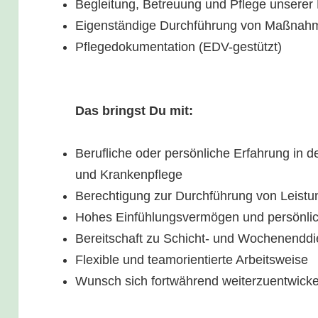
Begleitung, Betreuung und Pflege unsere
Eigenständige Durchführung von Maßnahm
Pflegedokumentation (EDV-gestützt)
Das bringst Du mit:
Berufliche oder persönliche Erfahrung in d
und Krankenpflege
Berechtigung zur Durchführung von Leis
Hohes Einfühlungsvermögen und persönl
Bereitschaft zu Schicht- und Wochenendd
Flexible und teamorientierte Arbeitsweise
Wunsch sich fortwährend weiterzuentwicke