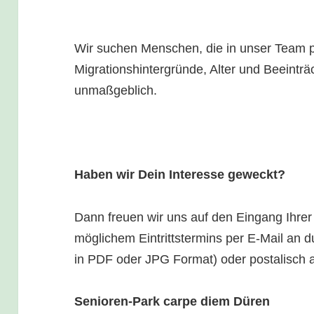
Wir suchen Menschen, die in unser Team 
Migrationshintergründe, Alter und Beeinträ
unmaßgeblich.
Haben wir Dein Interesse geweckt?
Dann freuen wir uns auf den Eingang Ihrer
möglichem Eintrittstermins per E-Mail an 
in PDF oder JPG Format) oder postalisch 
Senioren-Park carpe diem Düren