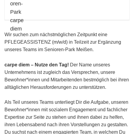
Wir suchen zum nächstmöglichen Zeitpunkt eine
PFLEGEASSISTENZ (m/w/d) in Teilzeit zur Ergänzung
unseres Teams im Senioren-Park Meißen.
carpe diem – Nutze den Tag!
Der Name unseres
Unternehmens ist zugleich das Versprechen, unsere
Bewohner*innen und Mitarbeitenden bestmöglich bei ihren
alltäglichen Herausforderungen zu unterstützen.
Als Teil unseres Teams unterliegt Dir die Aufgabe, unseren
Bewohner*innen mit sozialem Engagement und fachlicher
Expertise zur Seite zu stehen und ihnen dabei zu helfen,
ihren Lebensabend nach ihren Vorstellungen zu gestalten.
Du suchst nach einem engagierten Team, in welchem Du