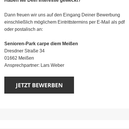
Haben wir Dein Interesse geweckt?
Dann freuen wir uns auf den Eingang Deiner Bewerbung
einschließlich möglichem Eintrittstermins per E-Mail als pdf
oder postalisch an:
Senioren-Park carpe diem Meißen
Dresdner Straße 34
01662 Meißen
Ansprechpartner: Lars Weber