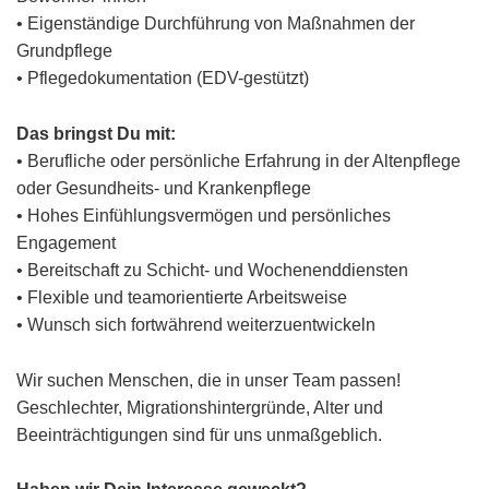
• Eigenständige Durchführung von Maßnahmen der
Grundpflege
• Pflegedokumentation (EDV-gestützt)
Das bringst Du mit:
• Berufliche oder persönliche Erfahrung in der Altenpflege
oder Gesundheits- und Krankenpflege
• Hohes Einfühlungsvermögen und persönliches
Engagement
• Bereitschaft zu Schicht- und Wochenenddiensten
• Flexible und teamorientierte Arbeitsweise
• Wunsch sich fortwährend weiterzuentwickeln
Wir suchen Menschen, die in unser Team passen!
Geschlechter, Migrationshintergründe, Alter und
Beeinträchtigungen sind für uns unmaßgeblich.