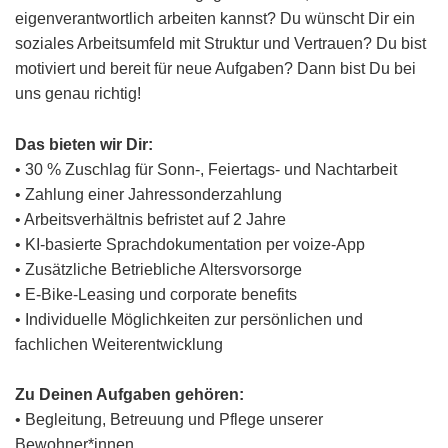
eigenverantwortlich arbeiten kannst? Du wünscht Dir ein
soziales Arbeitsumfeld mit Struktur und Vertrauen? Du bist
motiviert und bereit für neue Aufgaben? Dann bist Du bei
uns genau richtig!
Das bieten wir Dir:
• 30 % Zuschlag für Sonn-, Feiertags- und Nachtarbeit
• Zahlung einer Jahressonderzahlung
• Arbeitsverhältnis befristet auf 2 Jahre
• KI-basierte Sprachdokumentation per voize-App
• Zusätzliche Betriebliche Altersvorsorge
• E-Bike-Leasing und corporate benefits
• Individuelle Möglichkeiten zur persönlichen und
fachlichen Weiterentwicklung
Zu Deinen Aufgaben gehören:
• Begleitung, Betreuung und Pflege unserer
Bewohner*innen