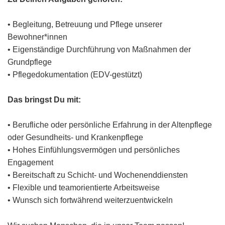
• Begleitung, Betreuung und Pflege unserer
Bewohner*innen
• Eigenständige Durchführung von Maßnahmen der
Grundpflege
• Pflegedokumentation (EDV-gestützt)
Das bringst Du mit:
• Berufliche oder persönliche Erfahrung in der Altenpflege
oder Gesundheits- und Krankenpflege
• Hohes Einfühlungsvermögen und persönliches
Engagement
• Bereitschaft zu Schicht- und Wochenenddiensten
• Flexible und teamorientierte Arbeitsweise
• Wunsch sich fortwährend weiterzuentwickeln