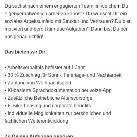
Du suchst nach einem engagierten Team, in welchem Du
eigenverantwortlich arbeiten kannst? Du wünscht Dir ein
soziales Arbeitsumfeld mit Struktur und Vertrauen? Du bist
motiviert und bereit für neue Aufgaben? Dann bist Du bei
uns genau richtig!
Das bieten wir Dir:
• Arbeitsverhältnis befristet auf 1 Jahr
• 30 % Zuschlag für Sonn-, Feiertags- und Nachtarbeit
• Zahlung von Weihnachtsgeld
• KI-basierte Sprachdokumentation per voize-App
• Zusätzliche Betriebliche Altersvorsorge
• E-Bike-Leasing und corporate benefits
• Individuelle Möglichkeiten zur persönlichen und
fachlichen Weiterentwicklung
Zu Deinen Aufgaben gehören: