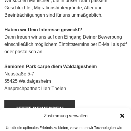
Wir suchen Menschen, die in unser Team passen!
Geschlechter, Migrationshintergründe, Alter und
Beeinträchtigungen sind für uns unmaßgeblich.
Haben wir Dein Interesse geweckt?
Dann freuen wir uns auf den Eingang Deiner Bewerbung
einschließlich möglichem Eintrittstermins per E-Mail als pdf
oder postalisch an:
Senioren-Park carpe diem Waldalgesheim
Neustraße 5-7
55425 Waldalgesheim
Ansprechpartner: Herr Thelen
Zustimmung verwalten
Um dir ein optimales Erlebnis zu bieten, verwenden wir Technologien wie