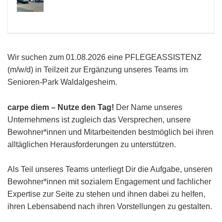
Wir suchen zum 01.08.2026 eine PFLEGEASSISTENZ
(m/w/d) in Teilzeit zur Ergänzung unseres Teams im
Senioren-Park Waldalgesheim.
carpe diem – Nutze den Tag!
Der Name unseres
Unternehmens ist zugleich das Versprechen, unsere
Bewohner*innen und Mitarbeitenden bestmöglich bei ihren
alltäglichen Herausforderungen zu unterstützen.
Als Teil unseres Teams unterliegt Dir die Aufgabe, unseren
Bewohner*innen mit sozialem Engagement und fachlicher
Expertise zur Seite zu stehen und ihnen dabei zu helfen,
ihren Lebensabend nach ihren Vorstellungen zu gestalten.