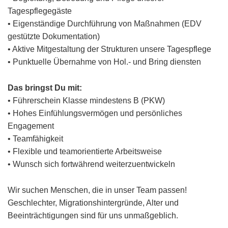
Tagespflegegäste
• Eigenständige Durchführung von Maßnahmen (EDV
gestützte Dokumentation)
• Aktive Mitgestaltung der Strukturen unsere Tagespflege
• Punktuelle Übernahme von Hol.- und Bring diensten
Das bringst Du mit:
• Führerschein Klasse mindestens B (PKW)
• Hohes Einfühlungsvermögen und persönliches
Engagement
• Teamfähigkeit
• Flexible und teamorientierte Arbeitsweise
• Wunsch sich fortwährend weiterzuentwickeln
Wir suchen Menschen, die in unser Team passen!
Geschlechter, Migrationshintergründe, Alter und
Beeinträchtigungen sind für uns unmaßgeblich.