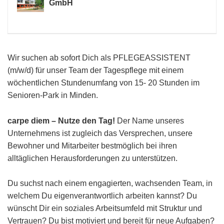
GmbH
Wir suchen ab sofort Dich als PFLEGEASSISTENT
(m/w/d) für unser Team der Tagespflege mit einem
wöchentlichen Stundenumfang von 15- 20 Stunden im
Senioren-
Park in Minden.
carpe diem – Nutze den Tag!
Der Name unseres
Unternehmens ist zugleich das Versprechen, unsere
Bewohner und Mitarbeiter bestmöglich bei ihren
alltäglichen
Herausforderungen zu unterstützen.
Du suchst nach einem engagierten, wachsenden Team, in
welchem Du eigenverantwortlich arbeiten kannst? Du
wünscht Dir ein soziales Arbeitsumfeld mit Struktur und
Vertrauen? Du bist motiviert und bereit für neue Aufgaben?