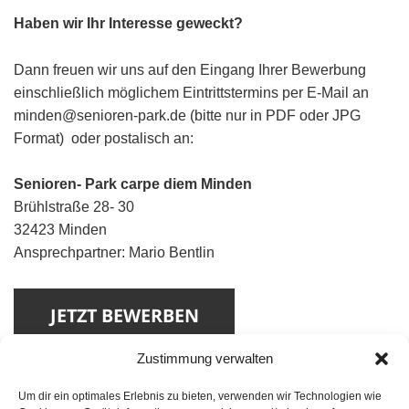
Haben wir Ihr Interesse geweckt?
Dann freuen wir uns auf den Eingang Ihrer Bewerbung
einschließlich möglichem Eintrittstermins per E-Mail an
minden@senioren-park.de (bitte nur in PDF oder JPG
Format) oder
postalisch an:
Senioren- Park carpe diem Minden
Brühlstraße 28- 30
32423 Minden
Ansprechpartner: Mario Bentlin
Zustimmung verwalten
Um dir ein optimales Erlebnis zu bieten, verwenden wir Technologien wie