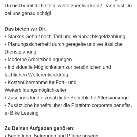
Du bist bereit dich stetig weiterzuentwickeln? Dann bist Du
bei uns genau richtig!
Das bieten wir Dir:
• Starkes Gehalt nach Tarif und Weihnachtsgeldzahlung
• Planungssicherheit! durch geregelte und verlässliche
Dienstplanung
• Moderne Arbeitsbedingungen
• Individuelle Möglichkeiten zur persönlichen und
fachlichen Weiterentwicklung
• Kostenübernahme für Fort.- und
Weiterbildungsmöglichkeiten
• Zuschuss für die zusätzliche Betriebliche Altersvorsorge
• Zusätzliche benefits über die Plattform corporate benefits,
e- Bike Leasing
Zu Deinen Aufgaben gehören:
• Begleitung, Betreuung und Pflege unserer