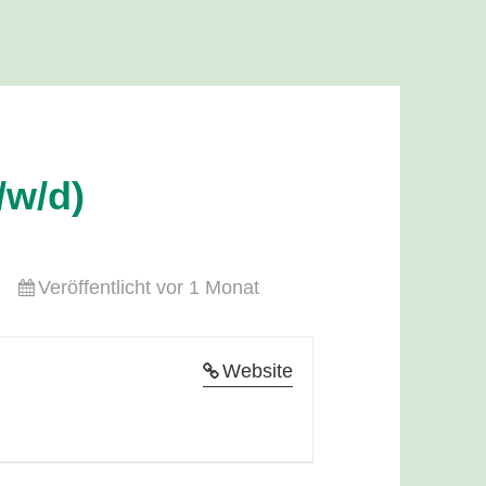
/w/d)
Veröffentlicht vor 1 Monat
Website