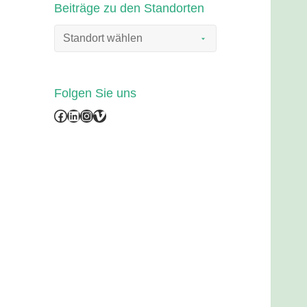
Beiträge zu den Standorten
Folgen Sie uns
Facebook
LinkedIn
Instagram
Vimeo