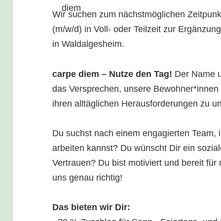
Wir suchen zum nächstmöglichen Zeitp
(m/w/d) in Voll- oder Teilzeit zur Ergänz
in Waldalgesheim.
carpe diem – Nutze den Tag!
Der Name un
das Versprechen, unsere Bewohner*innen 
ihren alltäglichen Herausforderungen zu un
Du suchst nach einem engagierten Team, i
arbeiten kannst? Du wünscht Dir ein sozial
Vertrauen? Du bist motiviert und bereit fü
uns genau richtig!
Das bieten wir Dir: