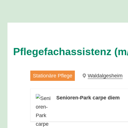
Pflegefachassistenz (m
Stationäre Pflege
Waldalgesheim
Senioren-Park carpe diem