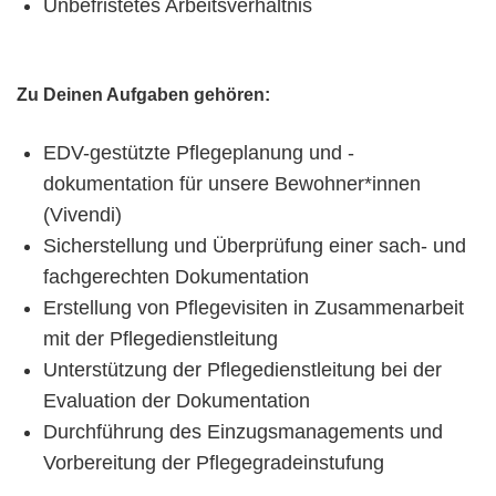
Unbefristetes Arbeitsverhältnis
Zu Deinen Aufgaben gehören:
EDV-gestützte Pflegeplanung und -
dokumentation für unsere Bewohner*innen
(Vivendi)
Sicherstellung und Überprüfung einer sach- und
fachgerechten Dokumentation
Erstellung von Pflegevisiten in Zusammenarbeit
mit der Pflegedienstleitung
Unterstützung der Pflegedienstleitung bei der
Evaluation der Dokumentation
Durchführung des Einzugsmanagements und
Vorbereitung der Pflegegradeinstufung