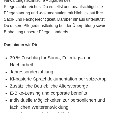
verwaltungstechnische Aufgaben des
Pflegefachbereiches. Du erstellst und beaufsichtigst die
Pflegeplanung und -dokumentation mit Hinblick auf ihre
Sach- und Fachgerechtigkeit. Darüber hinaus unterstützt
Du unsere Pflegedienstleitung bei der Überprüfung sowie
Einhaltung unserer Pflegestandards.
Das bieten wir Dir:
30 % Zuschlag für Sonn-, Feiertags- und
Nachtarbeit
Jahressonderzahlung
KI-basierte Sprachdokumentation per voize-App
Zusätzliche Betriebliche Altersvorsorge
E-Bike-Leasing und corporate benefits
Individuelle Möglichkeiten zur persönlichen und
fachlichen Weiterentwicklung