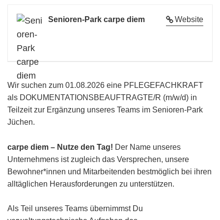
Senioren-Park carpe diem
Website
Wir suchen zum 01.08.2026 eine PFLEGEFACHKRAFT
als DOKUMENTATIONSBEAUFTRAGTE/R (m/w/d) in
Teilzeit zur Ergänzung unseres Teams im Senioren-Park
Jüchen.
carpe diem – Nutze den Tag!
Der Name unseres
Unternehmens ist zugleich das Versprechen, unsere
Bewohner*innen und Mitarbeitenden bestmöglich bei ihren
alltäglichen Herausforderungen zu unterstützen.
Als Teil unseres Teams übernimmst Du