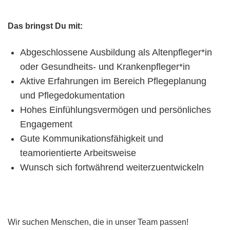
Das bringst Du mit:
Abgeschlossene Ausbildung als Altenpfleger*in
oder Gesundheits- und Krankenpfleger*in
Aktive Erfahrungen im Bereich Pflegeplanung
und Pflegedokumentation
Hohes Einfühlungsvermögen und persönliches
Engagement
Gute Kommunikationsfähigkeit und
teamorientierte Arbeitsweise
Wunsch sich fortwährend weiterzuentwickeln
Wir suchen Menschen, die in unser Team passen!