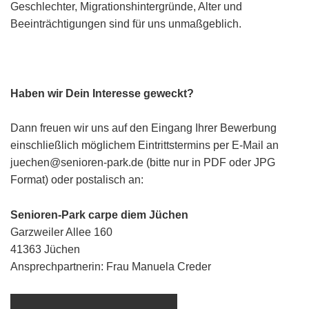
Geschlechter, Migrationshintergründe, Alter und
Beeinträchtigungen sind für uns unmaßgeblich.
Haben wir Dein Interesse geweckt?
Dann freuen wir uns auf den Eingang Ihrer Bewerbung
einschließlich möglichem Eintrittstermins per E-Mail an
juechen@senioren-park.de (bitte nur in PDF oder JPG
Format) oder postalisch an:
Senioren-Park carpe diem Jüchen
Garzweiler Allee 160
41363 Jüchen
Ansprechpartnerin: Frau Manuela Creder