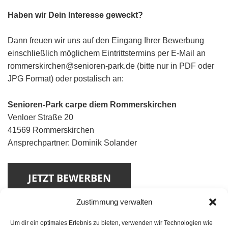
Haben wir Dein Interesse geweckt?
Dann freuen wir uns auf den Eingang Ihrer Bewerbung
einschließlich möglichem Eintrittstermins per E-Mail an
rommerskirchen@senioren-park.de (bitte nur in PDF oder
JPG Format) oder postalisch an:
Senioren-Park carpe diem Rommerskirchen
Venloer Straße 20
41569 Rommerskirchen
Ansprechpartner: Dominik Solander
Zustimmung verwalten
Um dir ein optimales Erlebnis zu bieten, verwenden wir Technologien wie