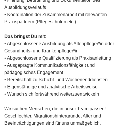
• Planung, Beurteilung und Dokumentation des
Ausbildungsverlaufs
• Koordination der Zusammenarbeit mit relevanten
Praxispartnern (Pflegeschulen etc.)
Das bringst Du mit:
• Abgeschlossene Ausbildung als Altenpfleger*in oder
Gesundheits- und Krankenpfleger*in
• Abgeschlossene Qualifizierung als Praxisanleitung
• Ausgeprägte Kommunikationsfähigkeit und
pädagogisches Engagement
• Bereitschaft zu Schicht- und Wochenenddiensten
• Eigenständige und analytische Arbeitsweise
• Wunsch sich fortwährend weiterzuentwickeln
Wir suchen Menschen, die in unser Team passen!
Geschlechter, Migrationshintergründe, Alter und
Beeinträchtigungen sind für uns unmaßgeblich.