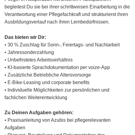
begleitest Du sie bei ihrer schrittweisen Einarbeitung in die
Verantwortung einer Pflegefachkraft und strukturierst ihren
Ausbildungsverlauf nach ihren Lernbedürfnissen.
Das bieten wir Dir:
• 30 % Zuschlag für Sonn-, Feiertags- und Nachtarbeit
• Jahressonderzahlung
• Unbefristetes Arbeitsverhältnis
• KI-basierte Sprachdokumentation per voize-App
• Zusätzliche Betriebliche Altersvorsorge
• E-Bike-Leasing und corporate benefits
• Individuelle Möglichkeiten zur persönlichen und
fachlichen Weiterentwicklung
Zu Deinen Aufgaben gehören:
• Praxisanleitung von Azubis bei pflegerelevanten
Aufgaben