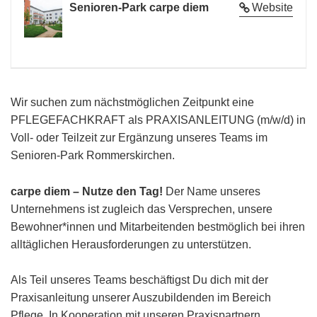
Senioren-Park carpe diem
Website
Wir suchen zum nächstmöglichen Zeitpunkt eine
PFLEGEFACHKRAFT als PRAXISANLEITUNG (m/w/d) in
Voll- oder Teilzeit zur Ergänzung unseres Teams im
Senioren-Park Rommerskirchen.
carpe diem – Nutze den Tag!
Der Name unseres
Unternehmens ist zugleich das Versprechen, unsere
Bewohner*innen und Mitarbeitenden bestmöglich bei ihren
alltäglichen Herausforderungen zu unterstützen.
Als Teil unseres Teams beschäftigst Du dich mit der
Praxisanleitung unserer Auszubildenden im Bereich
Pflege. In Kooperation mit unseren Praxispartnern