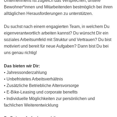
Unternehmens ist zugleich das Versprechen, unsere
Bewohner*innen und Mitarbeitenden bestmöglich bei ihren
alltäglichen Herausforderungen zu unterstützen.
Du suchst nach einem engagierten Team, in welchem Du
eigenverantwortlich arbeiten kannst? Du wünscht Dir ein
soziales Arbeitsumfeld mit Struktur und Vertrauen? Du bist
motiviert und bereit für neue Aufgaben? Dann bist Du bei
uns genau richtig!
Das bieten wir Dir:
• Jahressonderzahlung
• Unbefristetes Arbeitsverhältnis
• Zusätzliche Betriebliche Altersvorsorge
• E-Bike-Leasing und corporate benefits
• Individuelle Möglichkeiten zur persönlichen und
fachlichen Weiterentwicklung