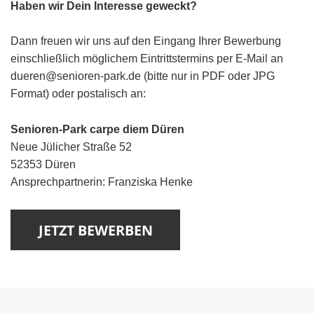
Haben wir Dein Interesse geweckt?
Dann freuen wir uns auf den Eingang Ihrer Bewerbung
einschließlich möglichem Eintrittstermins per E-Mail an
dueren@senioren-park.de (bitte nur in PDF oder JPG
Format) oder postalisch an:
Senioren-Park carpe diem Düren
Neue Jülicher Straße 52
52353 Düren
Ansprechpartnerin: Franziska Henke