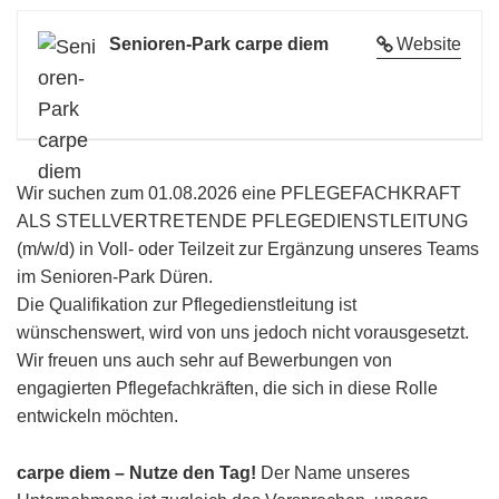
Senioren-Park carpe diem
Website
Wir suchen zum 01.08.2026 eine PFLEGEFACHKRAFT
ALS STELLVERTRETENDE PFLEGEDIENSTLEITUNG
(m/w/d) in Voll- oder Teilzeit zur Ergänzung unseres Teams
im Senioren-Park Düren.
Die Qualifikation zur Pflegedienstleitung ist
wünschenswert, wird von uns jedoch nicht vorausgesetzt.
Wir freuen uns auch sehr auf Bewerbungen von
engagierten Pflegefachkräften, die sich in
diese Rolle
entwickeln möchten.
carpe diem – Nutze den Tag!
Der Name unseres