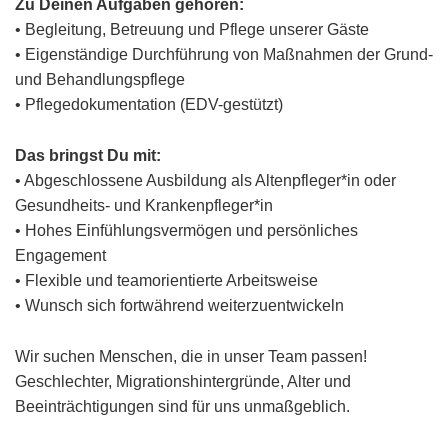
Zu Deinen Aufgaben gehören:
• Begleitung, Betreuung und Pflege unserer Gäste
• Eigenständige Durchführung von Maßnahmen der Grund-
und Behandlungspflege
• Pflegedokumentation (EDV-gestützt)
Das bringst Du mit:
• Abgeschlossene Ausbildung als Altenpfleger*in oder
Gesundheits- und Krankenpfleger*in
• Hohes Einfühlungsvermögen und persönliches
Engagement
• Flexible und teamorientierte Arbeitsweise
• Wunsch sich fortwährend weiterzuentwickeln
Wir suchen Menschen, die in unser Team passen!
Geschlechter, Migrationshintergründe, Alter und
Beeinträchtigungen sind für uns unmaßgeblich.