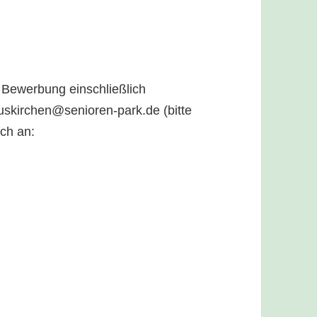
 Bewerbung einschließlich
euskirchen@senioren-park.de (bitte
ch an: