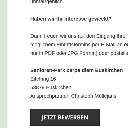
unmaßgeblich.
Haben wir Ihr Interesse geweckt?
Dann freuen wir uns auf den Eingang Ihrer
möglichem Eintrittstermins per E-Mail an 
nur in PDF oder JPG Format) oder postalis
Senioren-Park carpe diem Euskirchen
Eifelring 16
53879 Euskirchen
Ansprechpartner: Christoph Müllejans