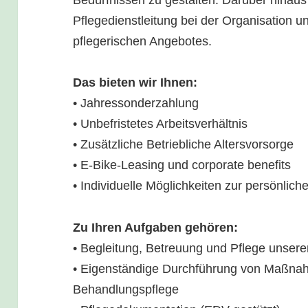
Pflegedienstleitung bei der Organisation u
pflegerischen Angebotes.
Das bieten wir Ihnen:
• Jahressonderzahlung
• Unbefristetes Arbeitsverhältnis
• Zusätzliche Betriebliche Altersvorsorge
• E-Bike-Leasing und corporate benefits
• Individuelle Möglichkeiten zur persönlic
Zu Ihren Aufgaben gehören:
• Begleitung, Betreuung und Pflege unser
• Eigenständige Durchführung von Maßna
Behandlungspflege