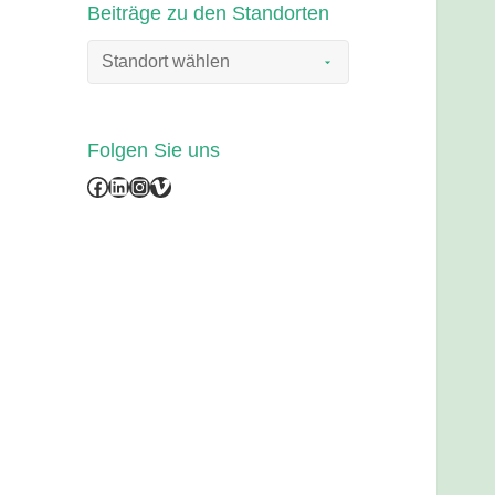
Beiträge zu den Standorten
Folgen Sie uns
Facebook
LinkedIn
Instagram
Vimeo