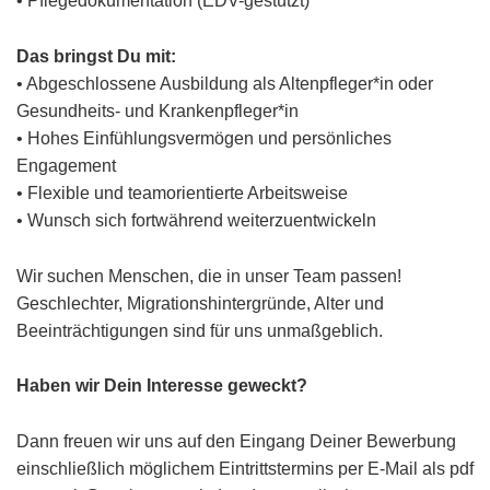
• Pflegedokumentation (EDV-gestützt)
Das bringst Du mit:
• Abgeschlossene Ausbildung als Altenpfleger*in oder
Gesundheits- und Krankenpfleger*in
• Hohes Einfühlungsvermögen und persönliches
Engagement
• Flexible und teamorientierte Arbeitsweise
• Wunsch sich fortwährend weiterzuentwickeln
Wir suchen Menschen, die in unser Team passen!
Geschlechter, Migrationshintergründe, Alter und
Beeinträchtigungen sind für uns unmaßgeblich.
Haben wir Dein Interesse geweckt?
Dann freuen wir uns auf den Eingang Deiner Bewerbung
einschließlich möglichem Eintrittstermins per E-Mail als pdf