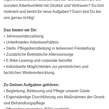
soziales Arbeitsumfeld mit Struktur und Vertrauen? Du bist
motiviert und bereit für neue Aufgaben? Dann bist Du bei
uns genau richtig!
Das bieten wir Dir:
• Jahressonderzahlung
• Unbefristetes Arbeitsverhältnis
• Stellv. Pflegedienstleitung in teilweisen Freistellung
• Zusätzliche Betriebliche Altersvorsorge
• E-Bike-Leasing und corporate benefits
• Individuelle Möglichkeiten zur persönlichen und
fachlichen Weiterentwicklung
Zu Deinen Aufgaben gehören:
• Begleitung, Betreuung und Pflege unserer Gäste
• Eigenständige Durchführung von Maßnahmen der Grund-
und Behandlungspflege