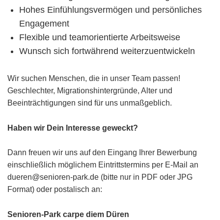
Hohes Einfühlungsvermögen und persönliches
Engagement
Flexible und teamorientierte Arbeitsweise
Wunsch sich fortwährend weiterzuentwickeln
Wir suchen Menschen, die in unser Team passen!
Geschlechter, Migrationshintergründe, Alter und
Beeinträchtigungen sind für uns unmaßgeblich.
Haben wir Dein Interesse geweckt?
Dann freuen wir uns auf den Eingang Ihrer Bewerbung
einschließlich möglichem Eintrittstermins per E-Mail an
dueren@senioren-park.de (bitte nur in PDF oder JPG
Format) oder postalisch an:
Senioren-Park carpe diem Düren