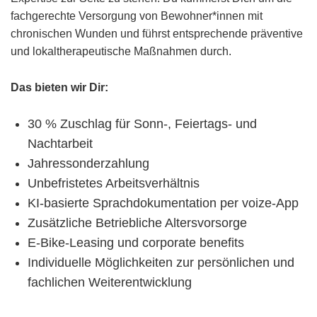
fachgerechte Versorgung von Bewohner*innen mit
chronischen Wunden und führst entsprechende präventive
und lokaltherapeutische Maßnahmen durch.
Das bieten wir Dir:
30 % Zuschlag für Sonn-, Feiertags- und
Nachtarbeit
Jahressonderzahlung
Unbefristetes Arbeitsverhältnis
KI-basierte Sprachdokumentation per voize-App
Zusätzliche Betriebliche Altersvorsorge
E-Bike-Leasing und corporate benefits
Individuelle Möglichkeiten zur persönlichen und
fachlichen Weiterentwicklung