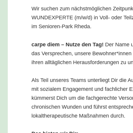
Wir suchen zum nächstmöglichen Zeitpu
WUNDEXPERTE (m/w/d) in Voll- oder Teil
im Senioren-Park Rheda.
carpe diem – Nutze den Tag!
Der Name un
das Versprechen, unsere Bewohner*innen 
ihren alltäglichen Herausforderungen zu un
Als Teil unseres Teams unterliegt Dir die
mit sozialem Engagement und fachlicher Ex
kümmerst Dich um die fachgerechte Verso
chronischen Wunden und führst entsprech
lokaltherapeutische Maßnahmen durch.