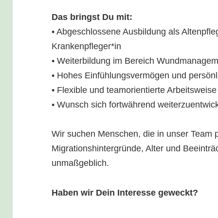
Das bringst Du mit:
• Abgeschlossene Ausbildung als Altenpfle
Krankenpfleger*in
• Weiterbildung im Bereich Wundmanagem
• Hohes Einfühlungsvermögen und persön
• Flexible und teamorientierte Arbeitsweise
• Wunsch sich fortwährend weiterzuentwic
Wir suchen Menschen, die in unser Team 
Migrationshintergründe, Alter und Beeinträ
unmaßgeblich.
Haben wir Dein Interesse geweckt?