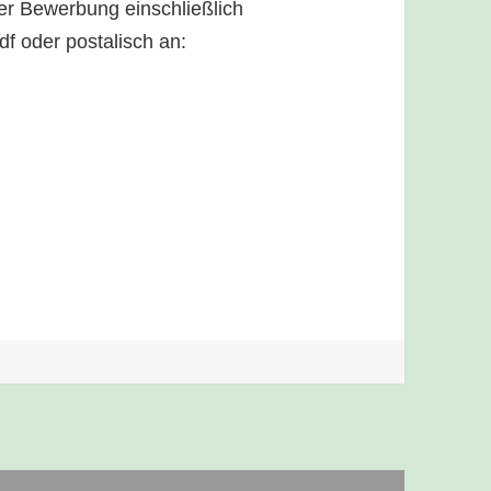
er Bewerbung einschließlich
df oder postalisch an: