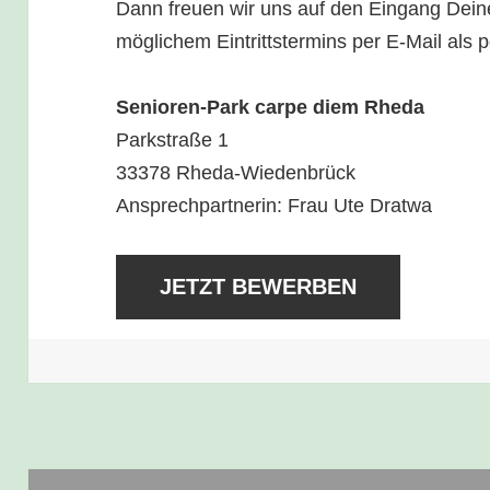
Dann freuen wir uns auf den Eingang Dein
möglichem Eintrittstermins per E-Mail als p
Senioren-Park carpe diem Rheda
Parkstraße 1
33378 Rheda-Wiedenbrück
Ansprechpartnerin: Frau Ute Dratwa