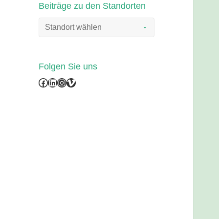
Beiträge zu den Standorten
Folgen Sie uns
Facebook
LinkedIn
Instagram
Vimeo