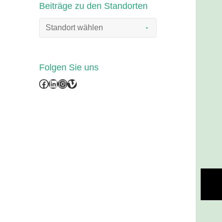
Beiträge zu den Standorten
Folgen Sie uns
Facebook
LinkedIn
Instagram
Vimeo