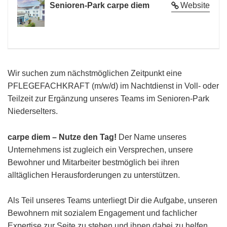
Senioren-Park carpe diem
Website
Wir suchen zum nächstmöglichen Zeitpunkt eine
PFLEGEFACHKRAFT (m/w/d) im Nachtdienst in Voll- oder
Teilzeit zur Ergänzung unseres Teams im Senioren-Park
Niederselters.
carpe diem – Nutze den Tag!
Der Name unseres
Unternehmens ist zugleich ein Versprechen, unsere
Bewohner und Mitarbeiter bestmöglich bei ihren
alltäglichen Herausforderungen zu unterstützen.
Als Teil unseres Teams unterliegt Dir die Aufgabe, unseren
Bewohnern mit sozialem Engagement und fachlicher
Expertise zur Seite zu stehen und ihnen dabei zu helfen,