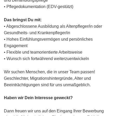
und Behandlungspflege
• Pflegedokumentation (EDV-gestützt)
Das bringst Du mit:
• Abgeschlossene Ausbildung als Altenpfleger/in oder
Gesundheits- und Krankenpfleger/in
• Hohes Einfühlungsvermögen und persönliches
Engagement
• Flexible und teamorientierte Arbeitsweise
• Wunsch sich fortwährend weiterzuentwickeln
Wir suchen Menschen, die in unser Team passen!
Geschlechter, Migrationshintergründe, Alter und
Beeinträchtigungen sind für uns unmaßgeblich.
Haben wir Dein Interesse geweckt?
Dann freuen wir uns auf den Eingang Ihrer Bewerbung