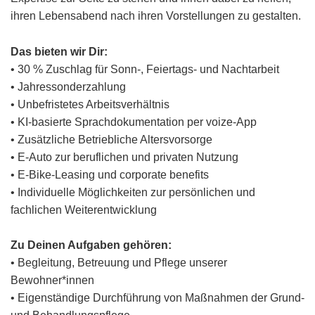
ihren Lebensabend nach ihren Vorstellungen zu gestalten.
Das bieten wir Dir:
• 30 % Zuschlag für Sonn-, Feiertags- und Nachtarbeit
• Jahressonderzahlung
• Unbefristetes Arbeitsverhältnis
• KI-basierte Sprachdokumentation per voize-App
• Zusätzliche Betriebliche Altersvorsorge
• E-Auto zur beruflichen und privaten Nutzung
• E-Bike-Leasing und corporate benefits
• Individuelle Möglichkeiten zur persönlichen und
fachlichen Weiterentwicklung
Zu Deinen Aufgaben gehören:
• Begleitung, Betreuung und Pflege unserer
Bewohner*innen
• Eigenständige Durchführung von Maßnahmen der Grund-