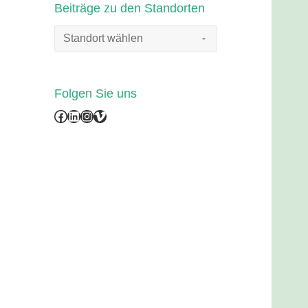
Beiträge zu den Standorten
Folgen Sie uns
Facebook
LinkedIn
Instagram
Vimeo