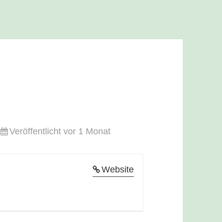
Veröffentlicht vor 1 Monat
Website