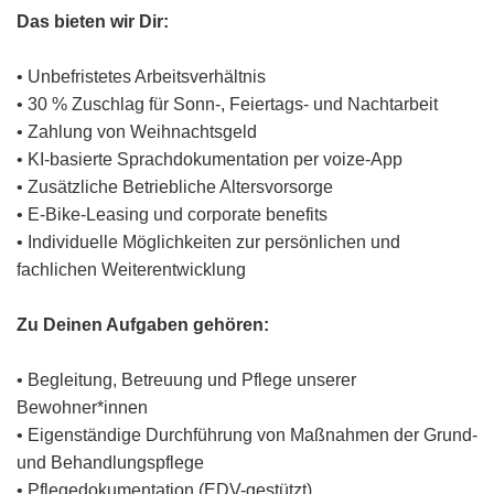
Das bieten wir Dir:
• Unbefristetes Arbeitsverhältnis
• 30 % Zuschlag für Sonn-, Feiertags- und Nachtarbeit
• Zahlung von Weihnachtsgeld
• KI-basierte Sprachdokumentation per voize-App
• Zusätzliche Betriebliche Altersvorsorge
• E-Bike-Leasing und corporate benefits
• Individuelle Möglichkeiten zur persönlichen und
fachlichen Weiterentwicklung
Zu Deinen Aufgaben gehören:
• Begleitung, Betreuung und Pflege unserer
Bewohner*innen
• Eigenständige Durchführung von Maßnahmen der Grund-
und Behandlungspflege
• Pflegedokumentation (EDV-gestützt)