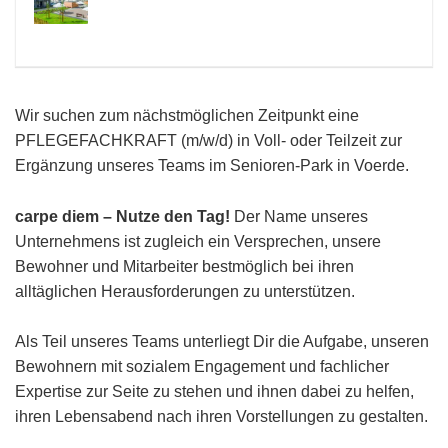
Wir suchen zum nächstmöglichen Zeitpunkt eine
PFLEGEFACHKRAFT (m/w/d) in Voll- oder Teilzeit zur
Ergänzung unseres Teams im Senioren-Park in Voerde.
carpe diem – Nutze den Tag!
Der Name unseres
Unternehmens ist zugleich ein Versprechen, unsere
Bewohner und Mitarbeiter bestmöglich bei ihren
alltäglichen Herausforderungen zu unterstützen.
Als Teil unseres Teams unterliegt Dir die Aufgabe, unseren
Bewohnern mit sozialem Engagement und fachlicher
Expertise zur Seite zu stehen und ihnen dabei zu helfen,
ihren Lebensabend nach ihren Vorstellungen zu gestalten.