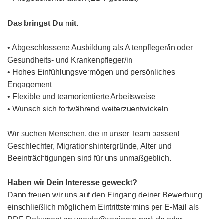
Das bringst Du mit:
• Abgeschlossene Ausbildung als Altenpfleger/in oder
Gesundheits- und Krankenpfleger/in
• Hohes Einfühlungsvermögen und persönliches
Engagement
• Flexible und teamorientierte Arbeitsweise
• Wunsch sich fortwährend weiterzuentwickeln
Wir suchen Menschen, die in unser Team passen!
Geschlechter, Migrationshintergründe, Alter und
Beeinträchtigungen sind für uns unmaßgeblich.
Haben wir Dein Interesse geweckt?
Dann freuen wir uns auf den Eingang deiner Bewerbung
einschließlich möglichem Eintrittstermins per E-Mail als