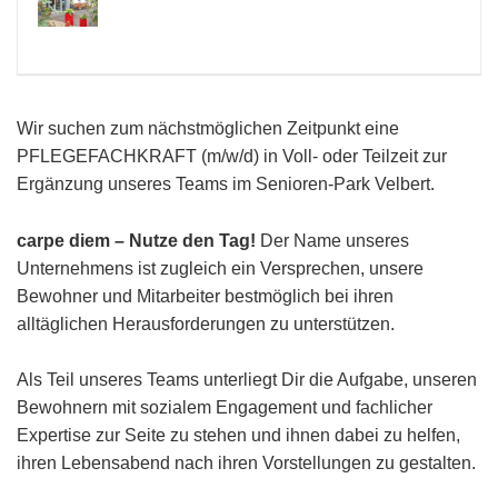
Wir suchen zum nächstmöglichen Zeitpunkt eine
PFLEGEFACHKRAFT (m/w/d) in Voll- oder Teilzeit zur
Ergänzung unseres Teams im Senioren-Park Velbert.
carpe diem – Nutze den Tag!
Der Name unseres
Unternehmens ist zugleich ein Versprechen, unsere
Bewohner und Mitarbeiter bestmöglich bei ihren
alltäglichen Herausforderungen zu unterstützen.
Als Teil unseres Teams unterliegt Dir die Aufgabe, unseren
Bewohnern mit sozialem Engagement und fachlicher
Expertise zur Seite zu stehen und ihnen dabei zu helfen,
ihren Lebensabend nach ihren Vorstellungen zu gestalten.