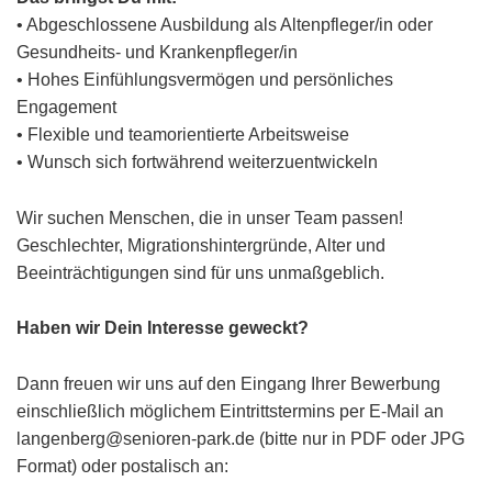
• Abgeschlossene Ausbildung als Altenpfleger/in oder
Gesundheits- und Krankenpfleger/in
• Hohes Einfühlungsvermögen und persönliches
Engagement
• Flexible und teamorientierte Arbeitsweise
• Wunsch sich fortwährend weiterzuentwickeln
Wir suchen Menschen, die in unser Team passen!
Geschlechter, Migrationshintergründe, Alter und
Beeinträchtigungen sind für uns unmaßgeblich.
Haben wir Dein Interesse geweckt?
Dann freuen wir uns auf den Eingang Ihrer Bewerbung
einschließlich möglichem Eintrittstermins per E-Mail an
langenberg@senioren-park.de (bitte nur in PDF oder JPG
Format) oder postalisch an: