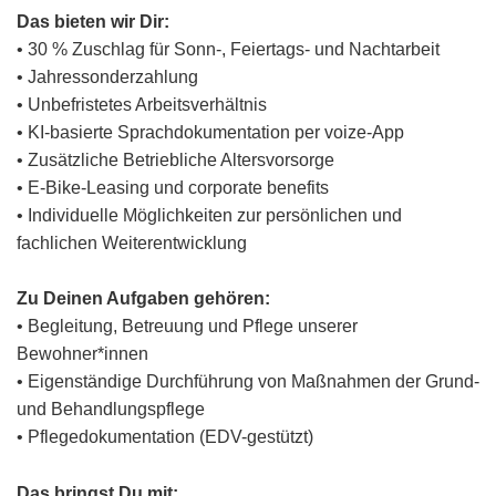
Das bieten wir Dir:
• 30 % Zuschlag für Sonn-, Feiertags- und Nachtarbeit
• Jahressonderzahlung
• Unbefristetes Arbeitsverhältnis
• KI-basierte Sprachdokumentation per voize-App
• Zusätzliche Betriebliche Altersvorsorge
• E-Bike-Leasing und corporate benefits
• Individuelle Möglichkeiten zur persönlichen und
fachlichen Weiterentwicklung
Zu Deinen Aufgaben gehören:
• Begleitung, Betreuung und Pflege unserer
Bewohner*innen
• Eigenständige Durchführung von Maßnahmen der Grund-
und Behandlungspflege
• Pflegedokumentation (EDV-gestützt)
Das bringst Du mit: