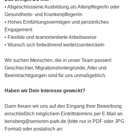
• Abgeschlossene Ausbildung als Altenpfleger/in oder
Gesundheits- und Krankenpfleger/in
• Hohes Einfühlungsvermögen und persönliches
Engagement
• Flexible und teamorientierte Arbeitsweise
• Wunsch sich fortwährend weiterzuentwickeln
Wir suchen Menschen, die in unser Team passen!
Geschlechter, Migrationshintergründe, Alter und
Beeinträchtigungen sind für uns unmaßgeblich.
Haben wir Dein Interesse geweckt?
Dann freuen wir uns auf den Eingang Ihrer Bewerbung
einschließlich möglichem Eintrittstermins per E-Mail an
bensberg@senioren-park.de (bitte nur in PDF oder JPG
Format) oder postalisch an: