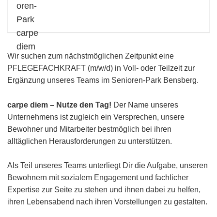
Wir suchen zum nächstmöglichen Zeitpunkt eine
PFLEGEFACHKRAFT (m/w/d) in Voll- oder Teilzeit zur
Ergänzung unseres Teams im Senioren-Park Bensberg.
carpe diem – Nutze den Tag!
Der Name unseres
Unternehmens ist zugleich ein Versprechen, unsere
Bewohner und Mitarbeiter bestmöglich bei ihren
alltäglichen Herausforderungen zu unterstützen.
Als Teil unseres Teams unterliegt Dir die Aufgabe, unseren
Bewohnern mit sozialem Engagement und fachlicher
Expertise zur Seite zu stehen und ihnen dabei zu helfen,
ihren Lebensabend nach ihren Vorstellungen zu gestalten.