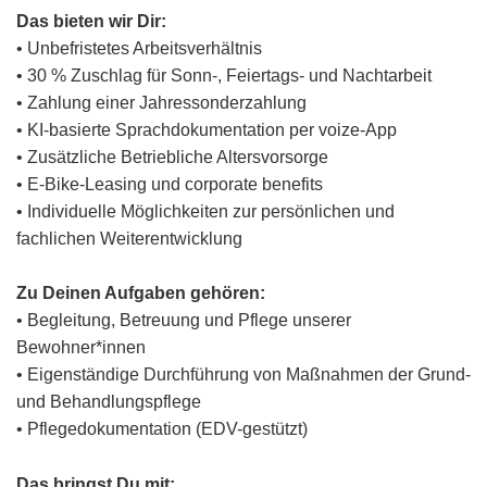
Das bieten wir Dir:
• Unbefristetes Arbeitsverhältnis
• 30 % Zuschlag für Sonn-, Feiertags- und Nachtarbeit
• Zahlung einer Jahressonderzahlung
• KI-basierte Sprachdokumentation per voize-App
• Zusätzliche Betriebliche Altersvorsorge
• E-Bike-Leasing und corporate benefits
• Individuelle Möglichkeiten zur persönlichen und
fachlichen Weiterentwicklung
Zu Deinen Aufgaben gehören:
• Begleitung, Betreuung und Pflege unserer
Bewohner*innen
• Eigenständige Durchführung von Maßnahmen der Grund-
und Behandlungspflege
• Pflegedokumentation (EDV-gestützt)
Das bringst Du mit: