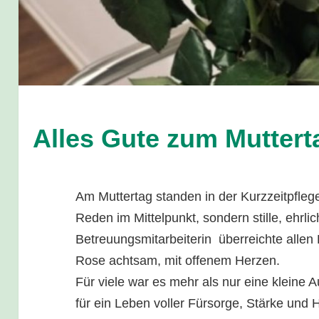
Alles Gute zum Muttert
Am Muttertag standen in der Kurzzeitpfleg
Reden im Mittelpunkt, sondern stille, ehrl
Betreuungsmitarbeiterin überreichte allen
Rose achtsam, mit offenem Herzen.
Für viele war es mehr als nur eine kleine
für ein Leben voller Fürsorge, Stärke und 