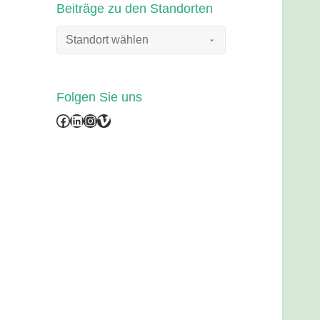
Beiträge zu den Standorten
Folgen Sie uns
Facebook
LinkedIn
Instagram
Vimeo