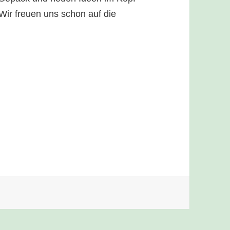
Wir freuen uns schon auf die