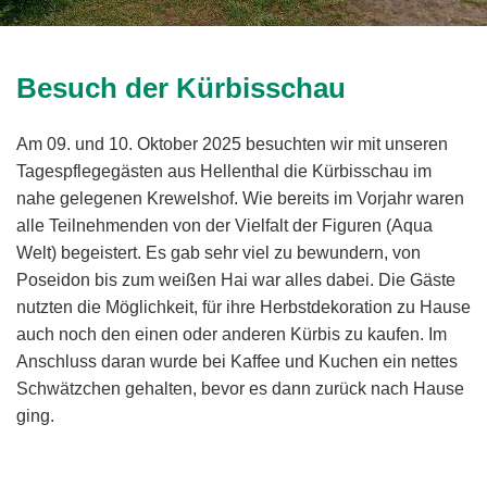
Besuch der Kürbisschau
Am 09. und 10. Oktober 2025 besuchten wir mit unseren
Tagespflegegästen aus Hellenthal die Kürbisschau im
nahe gelegenen Krewelshof. Wie bereits im Vorjahr waren
alle Teilnehmenden von der Vielfalt der Figuren (Aqua
Welt) begeistert. Es gab sehr viel zu bewundern, von
Poseidon bis zum weißen Hai war alles dabei. Die Gäste
nutzten die Möglichkeit, für ihre Herbstdekoration zu Hause
auch noch den einen oder anderen Kürbis zu kaufen. Im
Anschluss daran wurde bei Kaffee und Kuchen ein nettes
Schwätzchen gehalten, bevor es dann zurück nach Hause
ging.