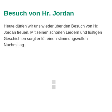
Besuch von Hr. Jordan
Heute dürfen wir uns wieder über den Besuch von Hr.
Jordan freuen. Mit seinen schönen Liedern und lustigen
Geschichten sorgt er für einen stimmungsvollen
Nachmittag.