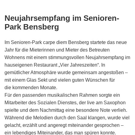
Neujahrsempfang im Senioren-
Park Bensberg
Im Senioren-Park carpe diem Bensberg startete das neue
Jahr für die Mieterinnen und Mieter des Betreuten
Wohnens mit einem stimmungsvollen Neujahrsempfang im
hauseigenen Restaurant „Vier Jahreszeiten“. In
gemütlicher Atmosphäre wurde gemeinsam angestoßen –
mit einem Glas Sekt und vielen guten Wünschen für
die kommenden Monate.
Für den passenden musikalischen Rahmen sorgte ein
Mitarbeiter des Sozialen Dienstes, der live am Saxophon
spielte und dem Nachmittag eine besondere Note verlieh.
Während die Melodien durch den Saal klangen, wurde viel
gelacht, erzählt und angeregt miteinander gesprochen –
ein lebendiges Miteinander, das man spüren konnte.