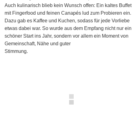
Auch kulinarisch blieb kein Wunsch offen: Ein kaltes Buffet
mit Fingerfood und feinen Canapés lud zum Probieren ein.
Dazu gab es Kaffee und Kuchen, sodass für jede Vorliebe
etwas dabei war. So wurde aus dem Empfang nicht nur ein
schöner Start ins Jahr, sondern vor allem ein Moment von
Gemeinschaft, Nähe und guter
Stimmung.