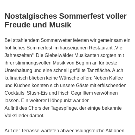
Nostalgisches Sommerfest voller
Freude und Musik
Bei strahlendem Sommerwetter feierten wir gemeinsam ein
fröhliches Sommerfest im hauseigenen Restaurant „Vier
Jahreszeiten“. Die Giebelwälder Musikanten sorgten mit
ihrer stimmungsvollen Musik von Beginn an für beste
Unterhaltung und eine schnell gefüllte Tanzfläche. Auch
kulinarisch blieben keine Wünsche offen: Neben Kaffee
und Kuchen konnten sich unsere Gäste mit erfrischenden
Cocktails, Slush-Eis und frisch Gegrilltem verwöhnen
lassen. Ein weiterer Höhepunkt war der
Auftritt des Chors der Tagespflege, der einige bekannte
Volkslieder darbot.
Auf der Terrasse warteten abwechslungsreiche Aktionen