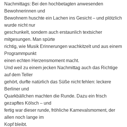
Nachmittags: Bei den hochbetagten anwesenden
Bewohnerinnen und
Bewohnern huschte ein Lachen ins Gesicht – und plötzlich
wurde nicht nur
geschunkelt, sondern auch erstaunlich textsicher
mitgesungen. Man spürte
richtig, wie Musik Erinnerungen wachkitzelt und aus einem
Programmpunkt
einen echten Herzensmoment macht.
Und weil zu einem jecken Nachmittag auch das Richtige
auf dem Teller
gehört, durfte natürlich das Süße nicht fehlen: leckere
Berliner und
Quarkbällchen machten die Runde. Dazu ein frisch
gezapftes Kölsch – und
fertig war dieser runde, fröhliche Karnevalsmoment, der
allen noch lange im
Kopf bleibt.