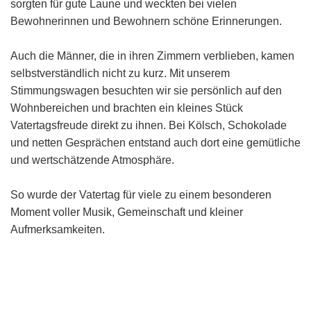
sorgten für gute Laune und weckten bei vielen
Bewohnerinnen und Bewohnern schöne Erinnerungen.
Auch die Männer, die in ihren Zimmern verblieben, kamen
selbstverständlich nicht zu kurz. Mit unserem
Stimmungswagen besuchten wir sie persönlich auf den
Wohnbereichen und brachten ein kleines Stück
Vatertagsfreude direkt zu ihnen. Bei Kölsch, Schokolade
und netten Gesprächen entstand auch dort eine gemütliche
und wertschätzende Atmosphäre.
So wurde der Vatertag für viele zu einem besonderen
Moment voller Musik, Gemeinschaft und kleiner
Aufmerksamkeiten.