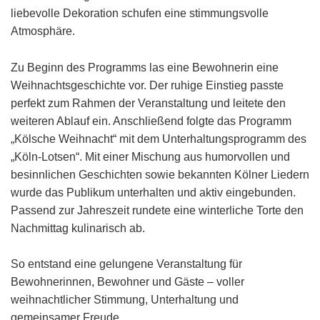
liebevolle Dekoration schufen eine stimmungsvolle
Atmosphäre.
Zu Beginn des Programms las eine Bewohnerin eine
Weihnachtsgeschichte vor. Der ruhige Einstieg passte
perfekt zum Rahmen der Veranstaltung und leitete den
weiteren Ablauf ein. Anschließend folgte das Programm
„Kölsche Weihnacht“ mit dem Unterhaltungsprogramm des
„Köln-Lotsen“. Mit einer Mischung aus humorvollen und
besinnlichen Geschichten sowie bekannten Kölner Liedern
wurde das Publikum unterhalten und aktiv eingebunden.
Passend zur Jahreszeit rundete eine winterliche Torte den
Nachmittag kulinarisch ab.
So entstand eine gelungene Veranstaltung für
Bewohnerinnen, Bewohner und Gäste – voller
weihnachtlicher Stimmung, Unterhaltung und
gemeinsamer Freude.