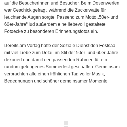
auf die Besucherinnen und Besucher. Beim Dosenwerfen
war Geschick gefragt, während die Zuckerwatte für
leuchtende Augen sorgte. Passend zum Motto „50er- und
60er-Jahre“ lud außerdem eine liebevoll gestaltete
Fotoecke zu besonderen Erinnerungsfotos ein.
Bereits am Vortag hatte der Soziale Dienst den Festsaal
mit viel Liebe zum Detail im Stil der 50er- und 60er-Jahre
dekoriert und damit den passenden Rahmen für ein
rundum gelungenes Sommerfest geschaffen. Gemeinsam
verbrachten alle einen fröhlichen Tag voller Musik,
Begegnungen und schöner gemeinsamer Momente.