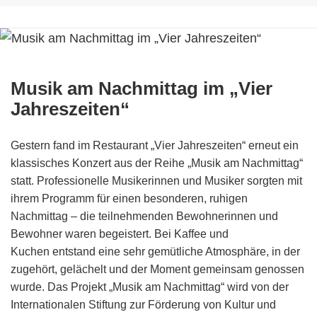
Musik am Nachmittag im „Vier
Jahreszeiten“
Gestern fand im Restaurant „Vier Jahreszeiten“ erneut ein
klassisches Konzert aus der Reihe „Musik am Nachmittag“
statt. Professionelle Musikerinnen und Musiker sorgten mit
ihrem Programm für einen besonderen, ruhigen
Nachmittag – die teilnehmenden Bewohnerinnen und
Bewohner waren begeistert. Bei Kaffee und
Kuchen entstand eine sehr gemütliche Atmosphäre, in der
zugehört, gelächelt und der Moment gemeinsam genossen
wurde. Das Projekt „Musik am Nachmittag“ wird von der
Internationalen Stiftung zur Förderung von Kultur und