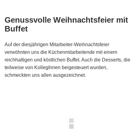
Genussvolle Weihnachtsfeier mit
Buffet
Auf der diesjährigen Mitarbeiter-Weihnachtsfeier
verwöhnten uns die Küchenmitarbeitende mit einem
reichhaltigen und köstlichen Buffet. Auch die Desserts, die
teilweise von KollegInnen beigesteuert wurden,
schmeckten uns allen ausgezeichnet.