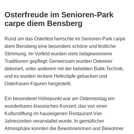
Osterfreude im Senioren-Park
carpe diem Bensberg
Rund um das Osterfest herrschte im Senioren-Park carpe
diem Bensberg eine besonders schöne und festliche
Stimmung. Im Vorfeld wurden viele liebgewonnene
Traditionen gepflegt: Gemeinsam wurden Ostereier
dekoriert, unter anderem mit der beliebten Batik-Technik,
und es wurden leckere Hefezöpfe gebacken und
Osterhasen-Figuren hergestellt.
Ein besonderer Höhepunkt war am Ostermontag ein
wunderbares klassisches Konzert, das von einer
Kulturstiftung im hauseigenen Restaurant Vier
Jahreszeiten veranstaltet wurde. In gemütlicher
Atmosphäre konnten die Bewohnerinnen und Bewohner