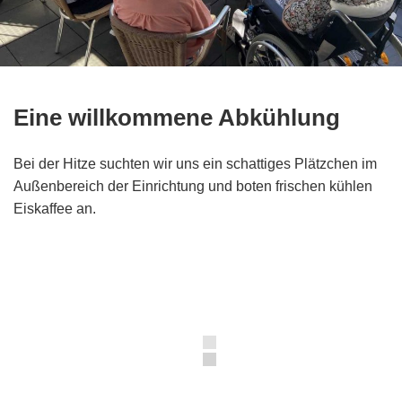
Eine willkommene Abkühlung
Bei der Hitze suchten wir uns ein schattiges Plätzchen im
Außenbereich der Einrichtung und boten frischen kühlen
Eiskaffee an.