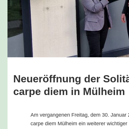
Neueröffnung der Solit
carpe diem in Mülheim
Am vergangenen Freitag, dem 30. Januar 
carpe diem Mülheim ein weiterer wichtiger 