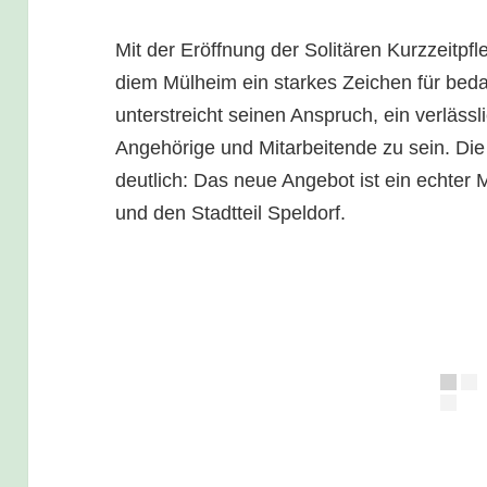
Mit der Eröffnung der Solitären Kurzzeitpf
diem Mülheim ein starkes Zeichen für bed
unterstreicht seinen Anspruch, ein verlässl
Angehörige und Mitarbeitende zu sein. Di
deutlich: Das neue Angebot ist ein echter
und den Stadtteil Speldorf.