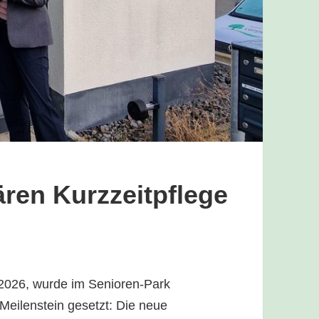
ären Kurzzeitpflege
2026, wurde im Senioren-Park
Meilenstein gesetzt: Die neue