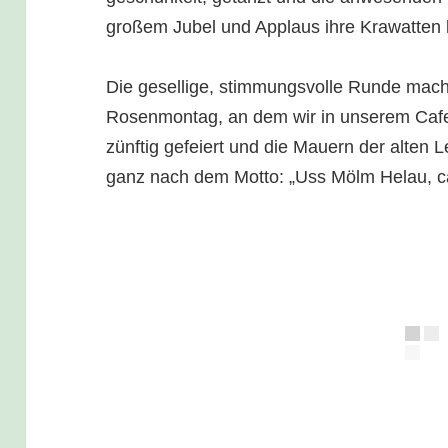
großem Jubel und Applaus ihre Krawatten 
Die gesellige, stimmungsvolle Runde mach
Rosenmontag, an dem wir in unserem Cafe
zünftig gefeiert und die Mauern der alten 
ganz nach dem Motto: „Uss Mölm Helau, c