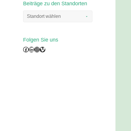
Beiträge zu den Standorten
Folgen Sie uns
Facebook
LinkedIn
Instagram
Vimeo