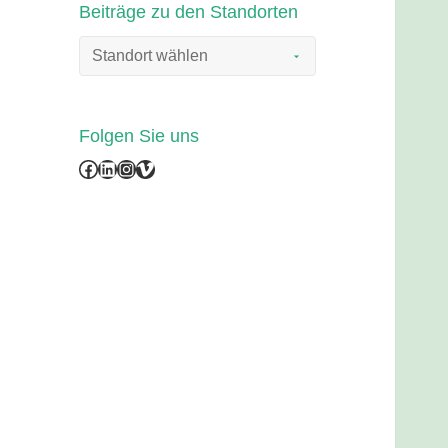
Beiträge zu den Standorten
Folgen Sie uns
Facebook
LinkedIn
Instagram
Vimeo