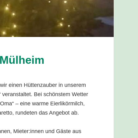
n Mülheim
wir einen Hüttenzauber in unserem
 veranstaltet. Bei schönstem Wetter
 Oma“ – eine warme Eierlikörmilch,
retto, rundeten das Angebot ab.
nen, Mieter:innen und Gäste aus