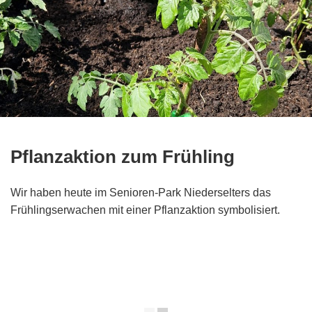
Pflanzaktion zum Frühling
Wir haben heute im Senioren-Park Niederselters das
Frühlingserwachen mit einer Pflanzaktion symbolisiert.