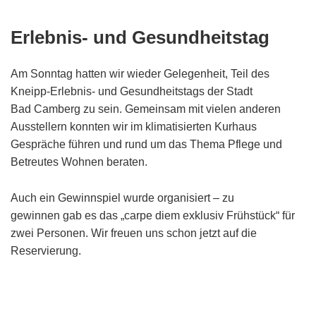
Erlebnis- und Gesundheitstag
Am Sonntag hatten wir wieder Gelegenheit, Teil des
Kneipp-Erlebnis- und Gesundheitstags der Stadt
Bad Camberg zu sein. Gemeinsam mit vielen anderen
Ausstellern konnten wir im klimatisierten Kurhaus
Gespräche führen und rund um das Thema Pflege und
Betreutes Wohnen beraten.
Auch ein Gewinnspiel wurde organisiert – zu
gewinnen gab es das „carpe diem exklusiv Frühstück“ für
zwei Personen. Wir freuen uns schon jetzt auf die
Reservierung.