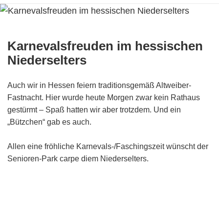
Karnevalsfreuden im hessischen
Niederselters
Auch wir in Hessen feiern traditionsgemäß Altweiber-
Fastnacht. Hier wurde heute Morgen zwar kein Rathaus
gestürmt – Spaß hatten wir aber trotzdem. Und ein
„Bützchen“ gab es auch.
Allen eine fröhliche Karnevals-/Faschingszeit wünscht der
Senioren-Park carpe diem Niederselters.