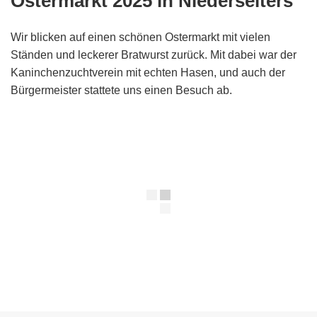
Ostermarkt 2025 in Niederselters
Wir blicken auf einen schönen Ostermarkt mit vielen
Ständen und leckerer Bratwurst zurück. Mit dabei war der
Kaninchenzuchtverein mit echten Hasen, und auch der
Bürgermeister stattete uns einen Besuch ab.