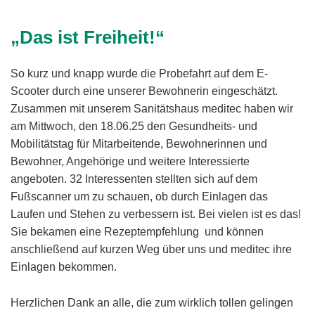
„Das ist Freiheit!“
So kurz und knapp wurde die Probefahrt auf dem E-
Scooter durch eine unserer Bewohnerin eingeschätzt.
Zusammen mit unserem Sanitätshaus meditec haben wir
am Mittwoch, den 18.06.25 den Gesundheits- und
Mobilitätstag für Mitarbeitende, Bewohnerinnen und
Bewohner, Angehörige und weitere Interessierte
angeboten. 32 Interessenten stellten sich auf dem
Fußscanner um zu schauen, ob durch Einlagen das
Laufen und Stehen zu verbessern ist. Bei vielen ist es das!
Sie bekamen eine Rezeptempfehlung und können
anschließend auf kurzen Weg über uns und meditec ihre
Einlagen bekommen.
Herzlichen Dank an alle, die zum wirklich tollen gelingen