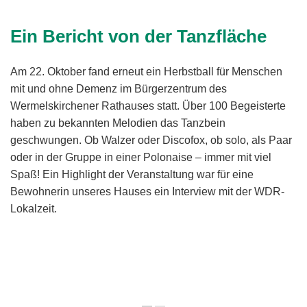
Ein Bericht von der Tanzfläche
Am 22. Oktober fand erneut ein Herbstball für Menschen
mit und ohne Demenz im Bürgerzentrum des
Wermelskirchener Rathauses statt. Über 100 Begeisterte
haben zu bekannten Melodien das Tanzbein
geschwungen. Ob Walzer oder Discofox, ob solo, als Paar
oder in der Gruppe in einer Polonaise – immer mit viel
Spaß! Ein Highlight der Veranstaltung war für eine
Bewohnerin unseres Hauses ein Interview mit der WDR-
Lokalzeit.