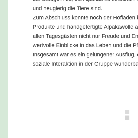
und neugierig die Tiere sind.
Zum Abschluss konnte noch der Hofladen 
Produkte und handgefertigte Alpakawolle 
allen Tagesgästen nicht nur Freude und E
wertvolle Einblicke in das Leben und die P
Insgesamt war es ein gelungener Ausflug, 
soziale Interaktion in der Gruppe wunderb