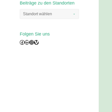
Beiträge zu den Standorten
Folgen Sie uns
Facebook
LinkedIn
Instagram
Vimeo