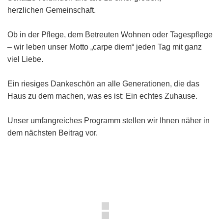
herzlichen Gemeinschaft.
Ob in der Pflege, dem Betreuten Wohnen oder Tagespflege
– wir leben unser Motto „carpe diem“ jeden Tag mit ganz
viel Liebe.
Ein riesiges Dankeschön an alle Generationen, die das
Haus zu dem machen, was es ist: Ein echtes Zuhause.
Unser umfangreiches Programm stellen wir Ihnen näher in
dem nächsten Beitrag vor.