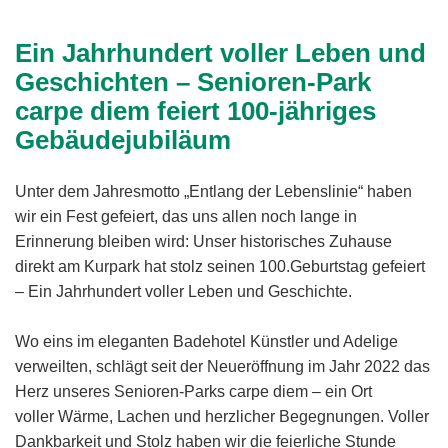
Ein Jahrhundert voller Leben und
Geschichten – Senioren-Park
carpe diem feiert 100-jähriges
Gebäudejubiläum
Unter dem Jahresmotto „Entlang der Lebenslinie“ haben
wir ein Fest gefeiert, das uns allen noch lange in
Erinnerung bleiben wird: Unser historisches Zuhause
direkt am Kurpark hat stolz seinen 100.Geburtstag gefeiert
– Ein Jahrhundert voller Leben und Geschichte.
Wo eins im eleganten Badehotel Künstler und Adelige
verweilten, schlägt seit der Neueröffnung im Jahr 2022 das
Herz unseres Senioren-Parks carpe diem – ein Ort
voller Wärme, Lachen und herzlicher Begegnungen. Voller
Dankbarkeit und Stolz haben wir die feierliche Stunde