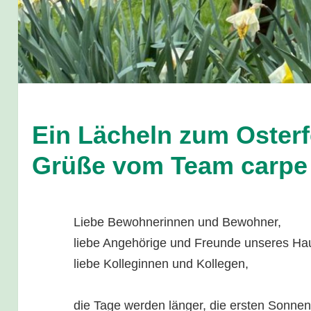
Ein Lächeln zum Osterf
Grüße vom Team carpe
Liebe Bewohnerinnen und Bewohner,
liebe Angehörige und Freunde unseres Ha
liebe Kolleginnen und Kollegen,
die Tage werden länger, die ersten Sonne