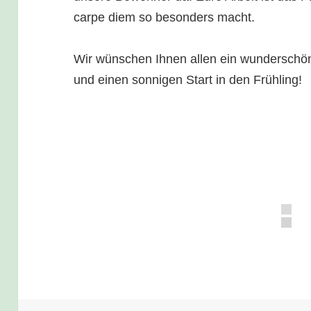
carpe diem so besonders macht.
Wir wünschen Ihnen allen ein wunderschön
und einen sonnigen Start in den Frühling!