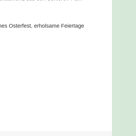
es Osterfest, erholsame Feiertage