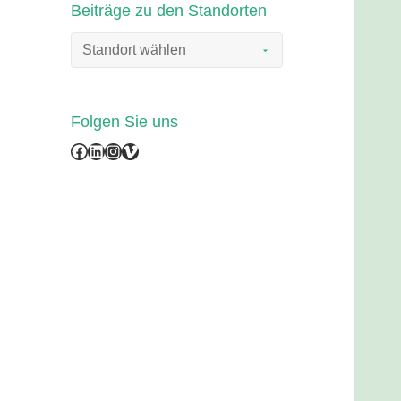
Beiträge zu den Standorten
Folgen Sie uns
Facebook
LinkedIn
Instagram
Vimeo