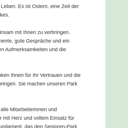
eben. Es ist Ostern, eine Zeit der
kes.
insam mit Ihnen zu verbringen.
mente, gute Gespräche und ein
nen Aufmerksamkeiten und die
ken Ihnen für Ihr Vertrauen und die
erbringen. Sie machen unseren Park
lle Mitarbeiterinnen und
r mit Herz und vollem Einsatz für
Fundament, das den Senioren-Park