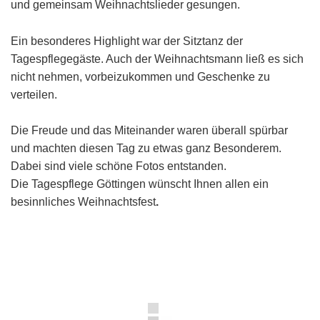
und gemeinsam Weihnachtslieder gesungen.
Ein besonderes Highlight war der Sitztanz der
Tagespflegegäste. Auch der Weihnachtsmann ließ es sich
nicht nehmen, vorbeizukommen und Geschenke zu
verteilen.
Die Freude und das Miteinander waren überall spürbar
und machten diesen Tag zu etwas ganz Besonderem.
Dabei sind viele schöne Fotos entstanden.
Die Tagespflege Göttingen wünscht Ihnen allen ein
besinnliches Weihnachtsfest
.