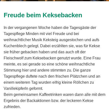
Freude beim Keksebacken
In der vergangenen Woche haben die Tagesgäste der
Tagespflege Minden mit viel Freude und bei
weihnachtlicher Musik Keksteig ausgestochen und aufs
Kuchenblech gelegt. Dabei erzählten sie, was für Kekse
sie früher gebacken haben und das auch oft der
Fleischwolf zum Keksebacken genutzt wurde. Eine Frau
meinte, es sei gerade so eine schöne weihnachtliche
Stimmung hier und andere stimmten zu. Die ganze
Tagespflege duftete nach den frischen Plätzchen und an
einem weiteren Tag wurden eifrig kleine Röllchen zu
Vanillekipferln geformt.
Beim gemeinsamen Kaffeetrinken waren dann alle mit dem
Ergebnis der Backaktionen bzw. der leckeren Kekse
zufrieden.