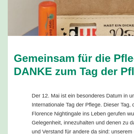
Gemeinsam für die Pfle
DANKE zum Tag der Pfl
Der 12. Mai ist ein besonderes Datum in u
Internationale Tag der Pflege. Dieser Tag,
Florence Nightingale ins Leben gerufen wur
Gelegenheit, innezuhalten und denen zu da
und Verstand für andere da sind: unserem