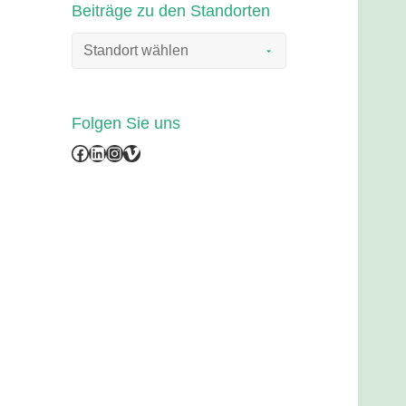
Beiträge zu den Standorten
Folgen Sie uns
Facebook
LinkedIn
Instagram
Vimeo