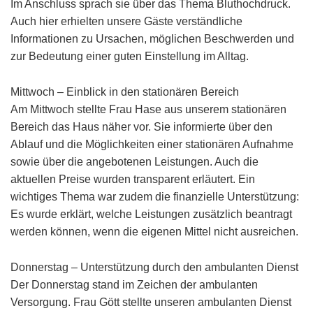
Im Anschluss sprach sie über das Thema Bluthochdruck.
Auch hier erhielten unsere Gäste verständliche
Informationen zu Ursachen, möglichen Beschwerden und
zur Bedeutung einer guten Einstellung im Alltag.
Mittwoch – Einblick in den stationären Bereich
Am Mittwoch stellte Frau Hase aus unserem stationären
Bereich das Haus näher vor. Sie informierte über den
Ablauf und die Möglichkeiten einer stationären Aufnahme
sowie über die angebotenen Leistungen. Auch die
aktuellen Preise wurden transparent erläutert. Ein
wichtiges Thema war zudem die finanzielle Unterstützung:
Es wurde erklärt, welche Leistungen zusätzlich beantragt
werden können, wenn die eigenen Mittel nicht ausreichen.
Donnerstag – Unterstützung durch den ambulanten Dienst
Der Donnerstag stand im Zeichen der ambulanten
Versorgung. Frau Gött stellte unseren ambulanten Dienst