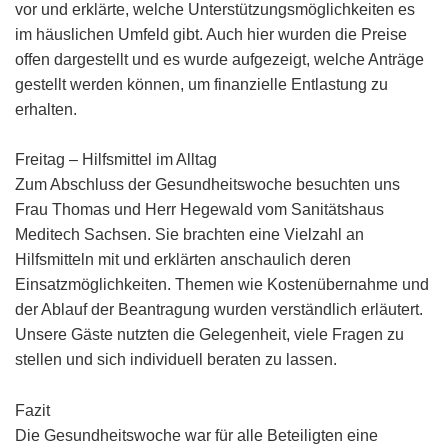
vor und erklärte, welche Unterstützungsmöglichkeiten es
im häuslichen Umfeld gibt. Auch hier wurden die Preise
offen dargestellt und es wurde aufgezeigt, welche Anträge
gestellt werden können, um finanzielle Entlastung zu
erhalten.
Freitag – Hilfsmittel im Alltag
Zum Abschluss der Gesundheitswoche besuchten uns
Frau Thomas und Herr Hegewald vom Sanitätshaus
Meditech Sachsen. Sie brachten eine Vielzahl an
Hilfsmitteln mit und erklärten anschaulich deren
Einsatzmöglichkeiten. Themen wie Kostenübernahme und
der Ablauf der Beantragung wurden verständlich erläutert.
Unsere Gäste nutzten die Gelegenheit, viele Fragen zu
stellen und sich individuell beraten zu lassen.
Fazit
Die Gesundheitswoche war für alle Beteiligten eine