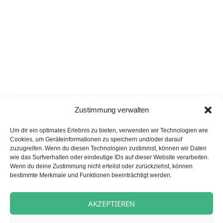
Zustimmung verwalten
Um dir ein optimales Erlebnis zu bieten, verwenden wir Technologien wie
Cookies, um Geräteinformationen zu speichern und/oder darauf
zuzugreifen. Wenn du diesen Technologien zustimmst, können wir Daten
wie das Surfverhalten oder eindeutige IDs auf dieser Website verarbeiten.
Wenn du deine Zustimmung nicht erteilst oder zurückziehst, können
bestimmte Merkmale und Funktionen beeinträchtigt werden.
AKZEPTIEREN