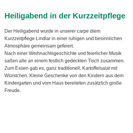
Heiligabend in der Kurzzeitpflege
Der Heiligabend wurde in unserer carpe diem
Kurzzeitpflege Lindlar in einer ruhigen und besinnlichen
Atmosphäre gemeinsam gefeiert.
Nach einer Weihnachtsgeschichte und feierlicher Musik
saßen alle an einem festlich gedeckten Tisch zusammen.
Zum Essen gab es, ganz traditionell, Kartoffelsalat mit
Würstchen. Kleine Geschenke von den Kindern aus dem
Kindergarten und vom Haus bereiteten zusätzlich große
Freude.