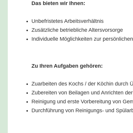
Das bieten wir Ihnen:
Unbefristetes Arbeitsverhältnis
Zusätzliche betriebliche Altersvorsorge
Individuelle Möglichkeiten zur persönliche
Zu Ihren Aufgaben gehören:
Zuarbeiten des Kochs / der Köchin durch
Zubereiten von Beilagen und Anrichten de
Reinigung und erste Vorbereitung von Ge
Durchführung von Reinigungs- und Spülarb