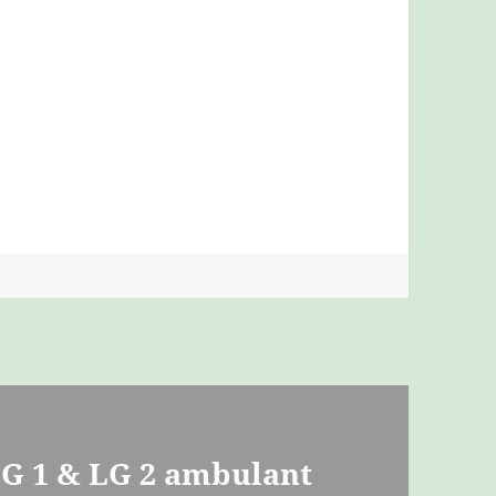
LG 1 & LG 2 ambulant