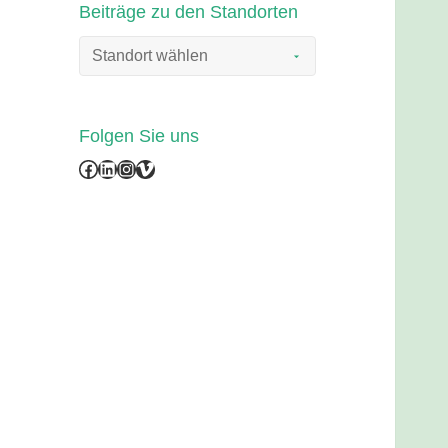
Beiträge zu den Standorten
Folgen Sie uns
Facebook
LinkedIn
Instagram
Vimeo