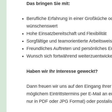
Das bringen Sie mit:
Berufliche Erfahrung in einer Großküche od
wünschenswert
Hohe Einsatzbereitschaft und Flexibilität
Sorgfältige und teamorientierte Arbeitswei
Freundliches Auftreten und persönliches
Wunsch sich fortwährend weiterzuentwicke
Haben wir Ihr Interesse geweckt?
Dann freuen wir uns auf den Eingang Ihrer
möglichem Eintrittstermins per E-Mail an 
nur in PDF oder JPG Format) oder postalis