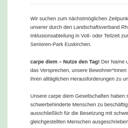
Wir suchen zum nächstmöglichen Zeitpun
unserer durch den Landschaftsverband Rh
Inklusionsabteilung in Voll- oder Teilzeit
Senioren-Park Euskirchen.
carpe diem – Nutze den Tag!
Der Name u
das Versprechen, unsere Bewohner*innen 
ihren alltäglichen Herausforderungen zu un
Unsere carpe diem Gesellschaften haben s
schwerbehinderte Menschen zu beschäftige
ausschließlich für die Besetzung mit schw
gleichgestellten Menschen ausgeschrieben