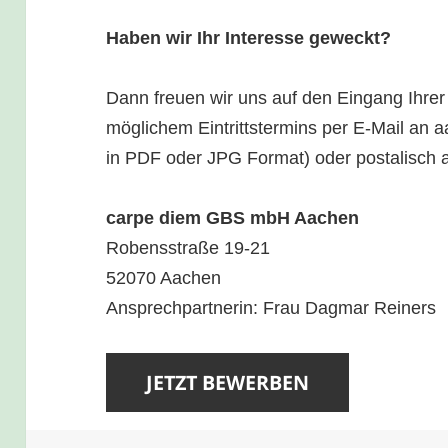
Haben wir Ihr Interesse geweckt?
Dann freuen wir uns auf den Eingang Ihrer
möglichem Eintrittstermins per E-Mail an 
in PDF oder JPG Format) oder postalisch 
carpe diem GBS mbH Aachen
Robensstraße 19-21
52070 Aachen
Ansprechpartnerin: Frau Dagmar Reiners