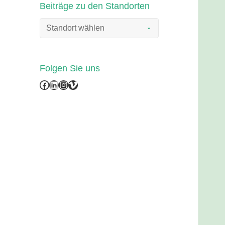
Beiträge zu den Standorten
Folgen Sie uns
Facebook
LinkedIn
Instagram
Vimeo