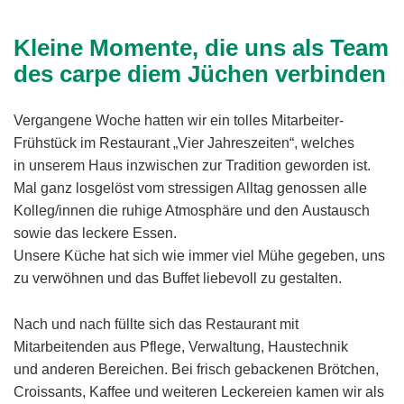
Kleine Momente, die uns als Team
des carpe diem Jüchen verbinden
Vergangene Woche hatten wir ein tolles Mitarbeiter-
Frühstück im Restaurant „Vier Jahreszeiten“, welches
in unserem Haus inzwischen zur Tradition geworden ist.
Mal ganz losgelöst vom stressigen Alltag genossen alle
Kolleg/innen die ruhige Atmosphäre und den Austausch
sowie das leckere Essen.
Unsere Küche hat sich wie immer viel Mühe gegeben, uns
zu verwöhnen und das Buffet liebevoll zu gestalten.
Nach und nach füllte sich das Restaurant mit
Mitarbeitenden aus Pflege, Verwaltung, Haustechnik
und anderen Bereichen. Bei frisch gebackenen Brötchen,
Croissants, Kaffee und weiteren Leckereien kamen wir als