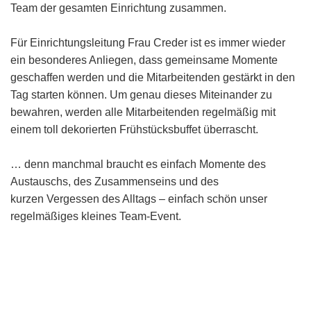
Team der gesamten Einrichtung zusammen.
Für Einrichtungsleitung Frau Creder ist es immer wieder
ein besonderes Anliegen, dass gemeinsame Momente
geschaffen werden und die Mitarbeitenden gestärkt in den
Tag starten können. Um genau dieses Miteinander zu
bewahren, werden alle Mitarbeitenden regelmäßig mit
einem toll dekorierten Frühstücksbuffet überrascht.
… denn manchmal braucht es einfach Momente des
Austauschs, des Zusammenseins und des
kurzen Vergessen des Alltags – einfach schön unser
regelmäßiges kleines Team-Event.