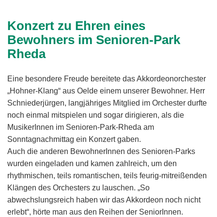
Konzert zu Ehren eines
Bewohners im Senioren-Park
Rheda
Eine besondere Freude bereitete das Akkordeonorchester
„Hohner-Klang“ aus Oelde einem unserer Bewohner. Herr
Schniederjürgen, langjähriges Mitglied im Orchester durfte
noch einmal mitspielen und sogar dirigieren, als die
MusikerInnen im Senioren-Park-Rheda am
Sonntagnachmittag ein Konzert gaben.
Auch die anderen BewohnerInnen des Senioren-Parks
wurden eingeladen und kamen zahlreich, um den
rhythmischen, teils romantischen, teils feurig-mitreißenden
Klängen des Orchesters zu lauschen. „So
abwechslungsreich haben wir das Akkordeon noch nicht
erlebt“, hörte man aus den Reihen der SeniorInnen.