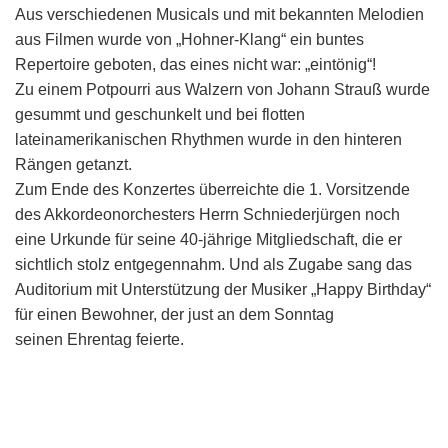
Aus verschiedenen Musicals und mit bekannten Melodien
aus Filmen wurde von „Hohner-Klang“ ein buntes
Repertoire geboten, das eines nicht war: „eintönig“!
Zu einem Potpourri aus Walzern von Johann Strauß wurde
gesummt und geschunkelt und bei flotten
lateinamerikanischen Rhythmen wurde in den hinteren
Rängen getanzt.
Zum Ende des Konzertes überreichte die 1. Vorsitzende
des Akkordeonorchesters Herrn Schniederjürgen noch
eine Urkunde für seine 40-jährige Mitgliedschaft, die er
sichtlich stolz entgegennahm. Und als Zugabe sang das
Auditorium mit Unterstützung der Musiker „Happy Birthday“
für einen Bewohner, der just an dem Sonntag
seinen Ehrentag feierte.