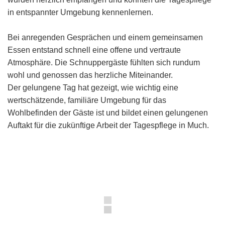
in entspannter Umgebung kennenlernen.
Bei anregenden Gesprächen und einem gemeinsamen
Essen entstand schnell eine offene und vertraute
Atmosphäre. Die Schnuppergäste fühlten sich rundum
wohl und genossen das herzliche Miteinander.
Der gelungene Tag hat gezeigt, wie wichtig eine
wertschätzende, familiäre Umgebung für das
Wohlbefinden der Gäste ist und bildet einen gelungenen
Auftakt für die zukünftige Arbeit der Tagespflege in Much.